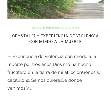
Superar la experiencia de la violencia
CRYSTAL II • EXPERIENCIA DE VIOLENCIA
CON MIEDO A LA MUERTE
— Experiencia de violencia con miedo a la
muerte por tres años Dios me ha hecho
fructífero en la tierra de mi aflicciónGénesis,
capítulo 41 Se nos quiere,De donde
venimos;Y …