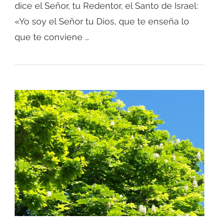
dice el Señor, tu Redentor, el Santo de Israel:
«Yo soy el Señor tu Dios, que te enseña lo
que te conviene …