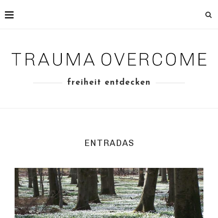
freiheit entdecken
ENTRADAS