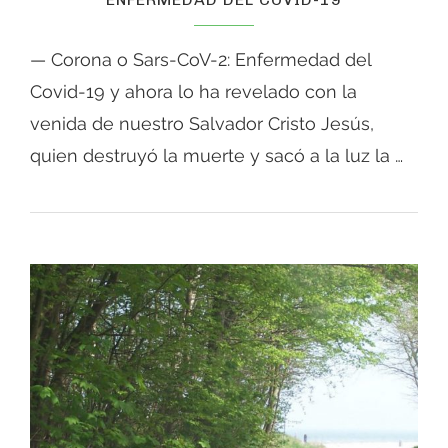
— Corona o Sars-CoV-2: Enfermedad del
Covid-19 y ahora lo ha revelado con la
venida de nuestro Salvador Cristo Jesús,
quien destruyó la muerte y sacó a la luz la …