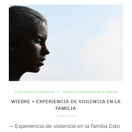
Lucha contra la impotencia
Superar la experiencia de la violencia
WIEBKE • EXPERIENCIA DE VIOLENCIA EN LA
FAMILIA
— Experiencia de violencia en la familia Esto