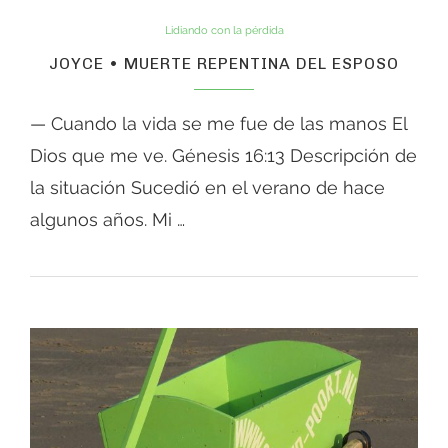
Lidiando con la pérdida
JOYCE • MUERTE REPENTINA DEL ESPOSO
— Cuando la vida se me fue de las manos El
Dios que me ve. Génesis 16:13 Descripción de
la situación Sucedió en el verano de hace
algunos años. Mi …