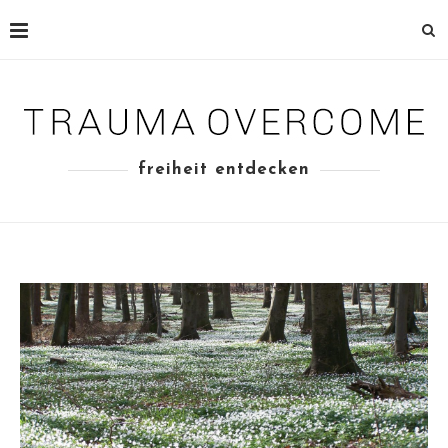
freiheit entdecken