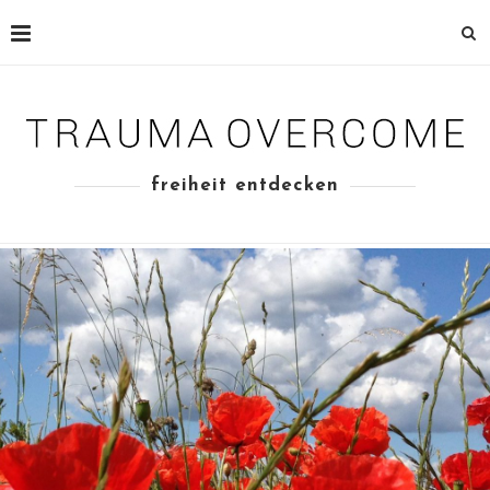
freiheit entdecken