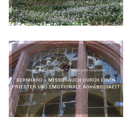
Manipulation bezwingen
Missbrauch verarbeiten
BERNHARD – MISSBRAUCH DURCH EINEN
PRIESTER UND EMOTIONALE ABHÄNGIGKEIT