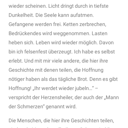
wieder scheinen. Licht dringt durch in tiefste
Dunkelheit. Die Seele kann aufatmen.
Gefangene werden frei. Ketten zerbrechen,
Bedrückendes wird weggenommen. Lasten
heben sich. Leben wird wieder möglich. Davon
bin ich felsenfest überzeugt. Ich habe es selbst
erlebt. Und mit mir viele andere, die hier ihre
Geschichte mit denen teilen, die Hoffnung
nötiger haben als das tägliche Brot. Denn es gibt
Hoffnung! „Ihr werdet wieder jubeln…“ –
verspricht der Herzensheiler, der auch der „Mann
der Schmerzen“ genannt wird.
Die Menschen, die hier ihre Geschichten teilen,