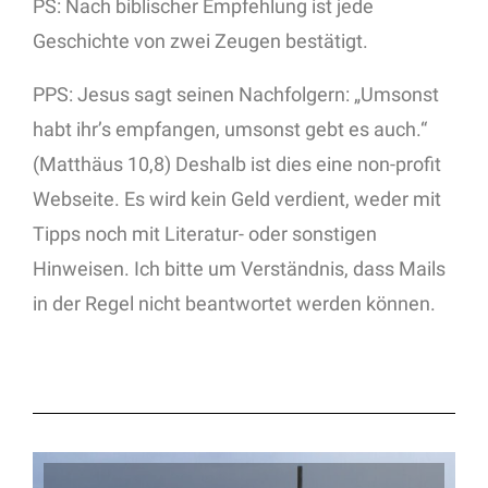
PS: Nach biblischer Empfehlung ist jede
Geschichte von zwei Zeugen bestätigt.
PPS: Jesus sagt seinen Nachfolgern: „Umsonst
habt ihr’s empfangen, umsonst gebt es auch.“
(Matthäus 10,8) Deshalb ist dies eine non-profit
Webseite. Es wird kein Geld verdient, weder mit
Tipps noch mit Literatur- oder sonstigen
Hinweisen. Ich bitte um Verständnis, dass Mails
in der Regel nicht beantwortet werden können.