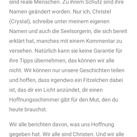
sind reale Menschen. Zu ihrem Schutz sind ihre
Namen geändert worden. Nur ich, Christel
(Crystal), schreibe unter meinem eigenen
Namen und auch die Seelsorgerin, die sich bereit
erklärt hat, manches mit einem Kommentar zu
versehen. Natürlich kann sie keine Garantie für
ihre Tipps übernehmen, das können wir alle
nicht. Wir können nur unsere Geschichten teilen
und hoffen, dass irgendwo ein Fitzelchen dabei
ist, das dir ein Licht anzündet, dir einen
Hoffnungsschimmer gibt für den Mut, den du
heute brauchst.
Wir alle berichten davon, was uns Hoffnung
gegeben hat. Wir alle sind Christen. Und wir alle