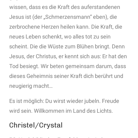
wissen, dass es die Kraft des auferstandenen
Jesus ist (der „Schmerzensmann“ eben), die
zerbrochene Herzen heilen kann. Die Kraft, die
neues Leben schenkt, wo alles tot zu sein
scheint. Die die Wüste zum Blühen bringt. Denn
Jesus, der Christus, er kennt sich aus: Er hat den
Tod besiegt. Wir beten gemeinsam darum, dass
dieses Geheimnis seiner Kraft dich berührt und
neugierig macht…
Es ist möglich: Du wirst wieder jubeln. Freude
wird sein. Willkommen im Land des Lichts.
Christel/Crystal