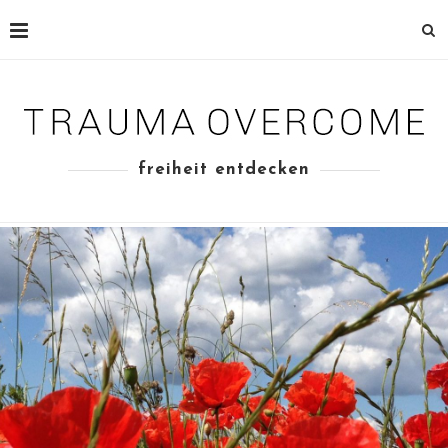
freiheit entdecken