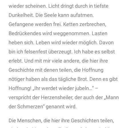
wieder scheinen. Licht dringt durch in tiefste
Dunkelheit. Die Seele kann aufatmen.
Gefangene werden frei. Ketten zerbrechen,
Bedrückendes wird weggenommen. Lasten
heben sich. Leben wird wieder möglich. Davon
bin ich felsenfest überzeugt. Ich habe es selbst
erlebt. Und mit mir viele andere, die hier ihre
Geschichte mit denen teilen, die Hoffnung
nötiger haben als das tägliche Brot. Denn es gibt
Hoffnung! „Ihr werdet wieder jubeln…“ –
verspricht der Herzensheiler, der auch der „Mann
der Schmerzen“ genannt wird.
Die Menschen, die hier ihre Geschichten teilen,