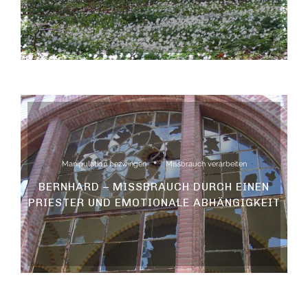
Manipulation bezwingen
Missbrauch verarbeiten
BERNHARD – MISSBRAUCH DURCH EINEN
PRIESTER UND EMOTIONALE ABHÄNGIGKEIT