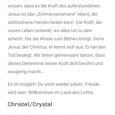
wissen, dass es die Kraft des auferstandenen
Jesus ist (der „Schmerzensmann“ eben), die
zerbrochene Herzen heilen kann. Die Kraft, die
neues Leben schenkt, wo alles tot zu sein
scheint. Die die Wüste zum Blühen bringt. Denn
Jesus, der Christus, er kennt sich aus: Er hat den
Tod besiegt. Wir beten gemeinsam darum, dass
dieses Geheimnis seiner Kraft dich berührt und
neugierig macht…
Es ist möglich: Du wirst wieder jubeln. Freude
wird sein. Willkommen im Land des Lichts.
Christel/Crystal