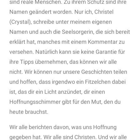
sind reale Menschen. Zu ihrem Schutz sind ihre
Namen geändert worden. Nur ich, Christel
(Crystal), schreibe unter meinem eigenen
Namen und auch die Seelsorgerin, die sich bereit
erklärt hat, manches mit einem Kommentar zu
versehen. Natürlich kann sie keine Garantie für
ihre Tipps übernehmen, das können wir alle
nicht. Wir können nur unsere Geschichten teilen
und hoffen, dass irgendwo ein Fitzelchen dabei
ist, das dir ein Licht anzündet, dir einen
Hoffnungsschimmer gibt für den Mut, den du
heute brauchst.
Wir alle berichten davon, was uns Hoffnung
gegeben hat. Wir alle sind Christen. Und wir alle