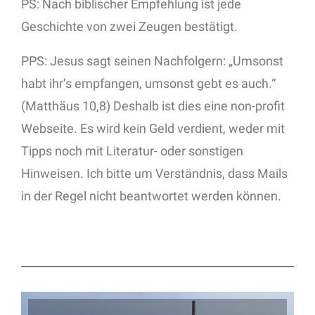
PS: Nach biblischer Empfehlung ist jede
Geschichte von zwei Zeugen bestätigt.
PPS: Jesus sagt seinen Nachfolgern: „Umsonst
habt ihr’s empfangen, umsonst gebt es auch.“
(Matthäus 10,8) Deshalb ist dies eine non-profit
Webseite. Es wird kein Geld verdient, weder mit
Tipps noch mit Literatur- oder sonstigen
Hinweisen. Ich bitte um Verständnis, dass Mails
in der Regel nicht beantwortet werden können.