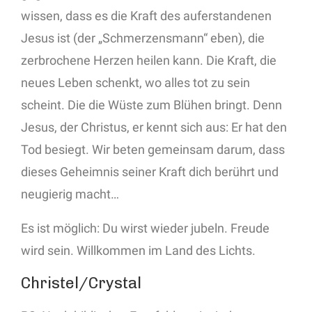
wissen, dass es die Kraft des auferstandenen
Jesus ist (der „Schmerzensmann“ eben), die
zerbrochene Herzen heilen kann. Die Kraft, die
neues Leben schenkt, wo alles tot zu sein
scheint. Die die Wüste zum Blühen bringt. Denn
Jesus, der Christus, er kennt sich aus: Er hat den
Tod besiegt. Wir beten gemeinsam darum, dass
dieses Geheimnis seiner Kraft dich berührt und
neugierig macht…
Es ist möglich: Du wirst wieder jubeln. Freude
wird sein. Willkommen im Land des Lichts.
Christel/Crystal