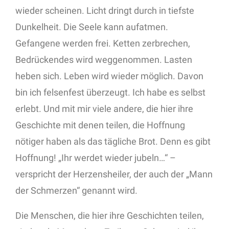
wieder scheinen. Licht dringt durch in tiefste
Dunkelheit. Die Seele kann aufatmen.
Gefangene werden frei. Ketten zerbrechen,
Bedrückendes wird weggenommen. Lasten
heben sich. Leben wird wieder möglich. Davon
bin ich felsenfest überzeugt. Ich habe es selbst
erlebt. Und mit mir viele andere, die hier ihre
Geschichte mit denen teilen, die Hoffnung
nötiger haben als das tägliche Brot. Denn es gibt
Hoffnung! „Ihr werdet wieder jubeln…“ –
verspricht der Herzensheiler, der auch der „Mann
der Schmerzen“ genannt wird.
Die Menschen, die hier ihre Geschichten teilen,