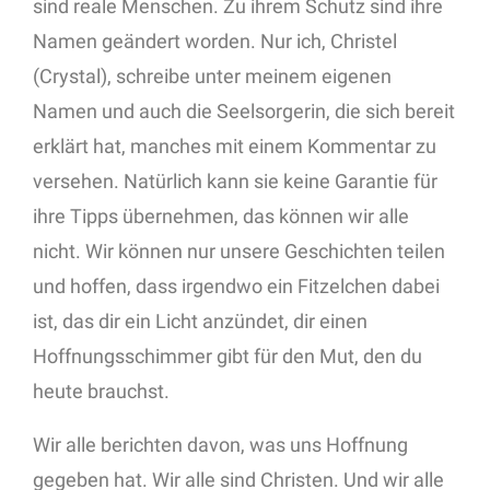
sind reale Menschen. Zu ihrem Schutz sind ihre
Namen geändert worden. Nur ich, Christel
(Crystal), schreibe unter meinem eigenen
Namen und auch die Seelsorgerin, die sich bereit
erklärt hat, manches mit einem Kommentar zu
versehen. Natürlich kann sie keine Garantie für
ihre Tipps übernehmen, das können wir alle
nicht. Wir können nur unsere Geschichten teilen
und hoffen, dass irgendwo ein Fitzelchen dabei
ist, das dir ein Licht anzündet, dir einen
Hoffnungsschimmer gibt für den Mut, den du
heute brauchst.
Wir alle berichten davon, was uns Hoffnung
gegeben hat. Wir alle sind Christen. Und wir alle