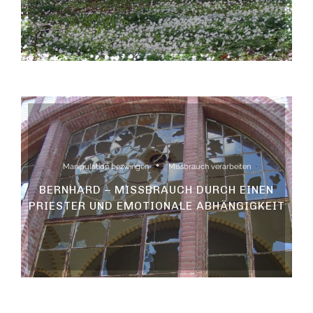
Manipulation bezwingen
Missbrauch verarbeiten
BERNHARD – MISSBRAUCH DURCH EINEN
PRIESTER UND EMOTIONALE ABHÄNGIGKEIT