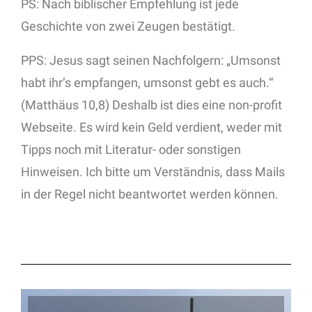
PS: Nach biblischer Empfehlung ist jede
Geschichte von zwei Zeugen bestätigt.
PPS: Jesus sagt seinen Nachfolgern: „Umsonst
habt ihr’s empfangen, umsonst gebt es auch.“
(Matthäus 10,8) Deshalb ist dies eine non-profit
Webseite. Es wird kein Geld verdient, weder mit
Tipps noch mit Literatur- oder sonstigen
Hinweisen. Ich bitte um Verständnis, dass Mails
in der Regel nicht beantwortet werden können.