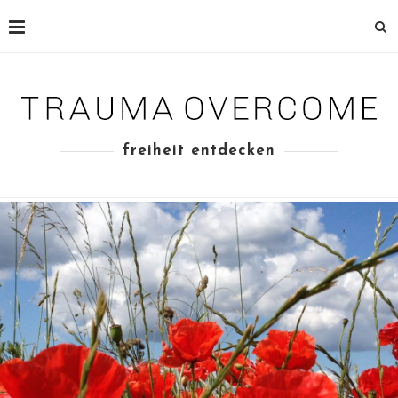
freiheit entdecken