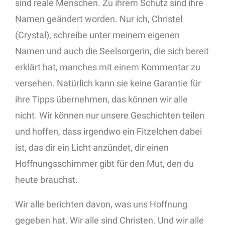
sind reale Menschen. Zu ihrem Schutz sind ihre
Namen geändert worden. Nur ich, Christel
(Crystal), schreibe unter meinem eigenen
Namen und auch die Seelsorgerin, die sich bereit
erklärt hat, manches mit einem Kommentar zu
versehen. Natürlich kann sie keine Garantie für
ihre Tipps übernehmen, das können wir alle
nicht. Wir können nur unsere Geschichten teilen
und hoffen, dass irgendwo ein Fitzelchen dabei
ist, das dir ein Licht anzündet, dir einen
Hoffnungsschimmer gibt für den Mut, den du
heute brauchst.
Wir alle berichten davon, was uns Hoffnung
gegeben hat. Wir alle sind Christen. Und wir alle