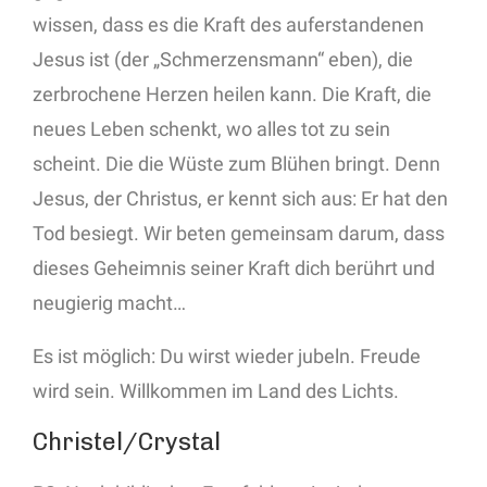
wissen, dass es die Kraft des auferstandenen
Jesus ist (der „Schmerzensmann“ eben), die
zerbrochene Herzen heilen kann. Die Kraft, die
neues Leben schenkt, wo alles tot zu sein
scheint. Die die Wüste zum Blühen bringt. Denn
Jesus, der Christus, er kennt sich aus: Er hat den
Tod besiegt. Wir beten gemeinsam darum, dass
dieses Geheimnis seiner Kraft dich berührt und
neugierig macht…
Es ist möglich: Du wirst wieder jubeln. Freude
wird sein. Willkommen im Land des Lichts.
Christel/Crystal