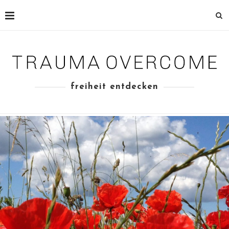
freiheit entdecken