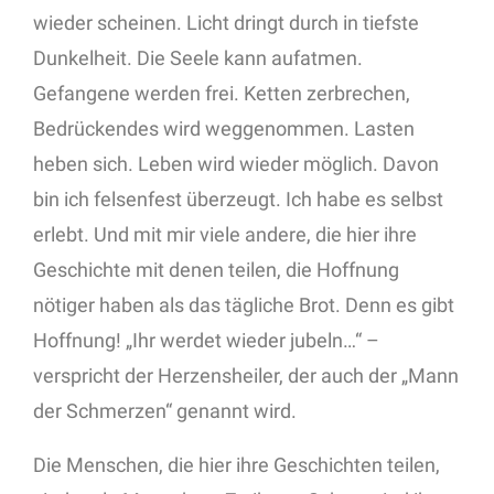
wieder scheinen. Licht dringt durch in tiefste
Dunkelheit. Die Seele kann aufatmen.
Gefangene werden frei. Ketten zerbrechen,
Bedrückendes wird weggenommen. Lasten
heben sich. Leben wird wieder möglich. Davon
bin ich felsenfest überzeugt. Ich habe es selbst
erlebt. Und mit mir viele andere, die hier ihre
Geschichte mit denen teilen, die Hoffnung
nötiger haben als das tägliche Brot. Denn es gibt
Hoffnung! „Ihr werdet wieder jubeln…“ –
verspricht der Herzensheiler, der auch der „Mann
der Schmerzen“ genannt wird.
Die Menschen, die hier ihre Geschichten teilen,