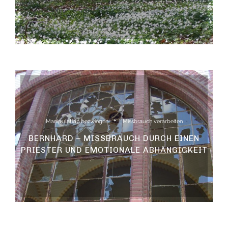
Manipulation bezwingen
Missbrauch verarbeiten
BERNHARD – MISSBRAUCH DURCH EINEN
PRIESTER UND EMOTIONALE ABHÄNGIGKEIT