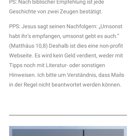
PS: Nach biblischer Empfehlung ist jede
Geschichte von zwei Zeugen bestätigt.
PPS: Jesus sagt seinen Nachfolgern: „Umsonst
habt ihr’s empfangen, umsonst gebt es auch.“
(Matthäus 10,8) Deshalb ist dies eine non-profit
Webseite. Es wird kein Geld verdient, weder mit
Tipps noch mit Literatur- oder sonstigen
Hinweisen. Ich bitte um Verständnis, dass Mails
in der Regel nicht beantwortet werden können.