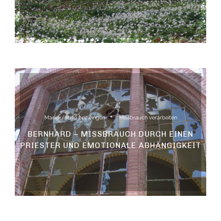
Manipulation bezwingen
Missbrauch verarbeiten
BERNHARD – MISSBRAUCH DURCH EINEN
PRIESTER UND EMOTIONALE ABHÄNGIGKEIT