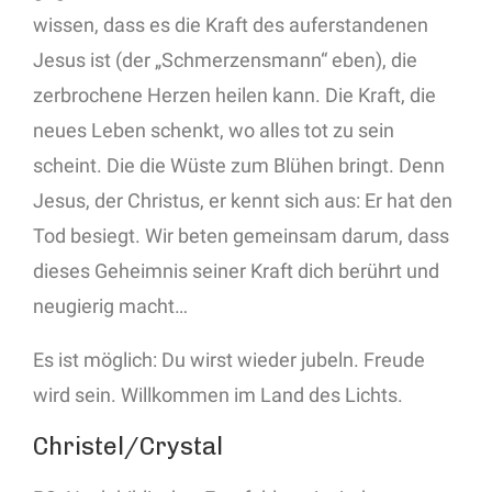
wissen, dass es die Kraft des auferstandenen
Jesus ist (der „Schmerzensmann“ eben), die
zerbrochene Herzen heilen kann. Die Kraft, die
neues Leben schenkt, wo alles tot zu sein
scheint. Die die Wüste zum Blühen bringt. Denn
Jesus, der Christus, er kennt sich aus: Er hat den
Tod besiegt. Wir beten gemeinsam darum, dass
dieses Geheimnis seiner Kraft dich berührt und
neugierig macht…
Es ist möglich: Du wirst wieder jubeln. Freude
wird sein. Willkommen im Land des Lichts.
Christel/Crystal