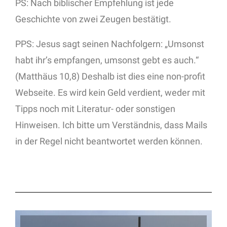
PS: Nach biblischer Empfehlung ist jede
Geschichte von zwei Zeugen bestätigt.
PPS: Jesus sagt seinen Nachfolgern: „Umsonst
habt ihr’s empfangen, umsonst gebt es auch.“
(Matthäus 10,8) Deshalb ist dies eine non-profit
Webseite. Es wird kein Geld verdient, weder mit
Tipps noch mit Literatur- oder sonstigen
Hinweisen. Ich bitte um Verständnis, dass Mails
in der Regel nicht beantwortet werden können.