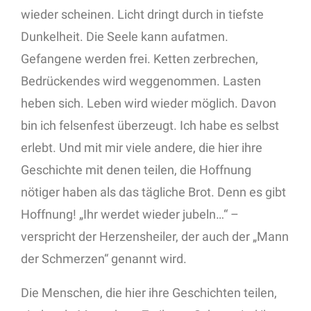
wieder scheinen. Licht dringt durch in tiefste
Dunkelheit. Die Seele kann aufatmen.
Gefangene werden frei. Ketten zerbrechen,
Bedrückendes wird weggenommen. Lasten
heben sich. Leben wird wieder möglich. Davon
bin ich felsenfest überzeugt. Ich habe es selbst
erlebt. Und mit mir viele andere, die hier ihre
Geschichte mit denen teilen, die Hoffnung
nötiger haben als das tägliche Brot. Denn es gibt
Hoffnung! „Ihr werdet wieder jubeln…“ –
verspricht der Herzensheiler, der auch der „Mann
der Schmerzen“ genannt wird.
Die Menschen, die hier ihre Geschichten teilen,