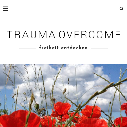
freiheit entdecken