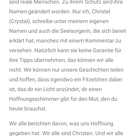
sind reale Menschen. Zu ihrem Schutz sind ihre
Namen geändert worden. Nur ich, Christel
(Crystal), schreibe unter meinem eigenen
Namen und auch die Seelsorgerin, die sich bereit
erklärt hat, manches mit einem Kommentar zu
versehen. Natürlich kann sie keine Garantie für
ihre Tipps übernehmen, das können wir alle
nicht. Wir können nur unsere Geschichten teilen
und hoffen, dass irgendwo ein Fitzelchen dabei
ist, das dir ein Licht anzündet, dir einen
Hoffnungsschimmer gibt für den Mut, den du
heute brauchst.
Wir alle berichten davon, was uns Hoffnung
gegeben hat. Wir alle sind Christen. Und wir alle