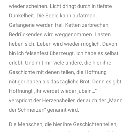
wieder scheinen. Licht dringt durch in tiefste
Dunkelheit. Die Seele kann aufatmen.
Gefangene werden frei. Ketten zerbrechen,
Bedrückendes wird weggenommen. Lasten
heben sich. Leben wird wieder möglich. Davon
bin ich felsenfest überzeugt. Ich habe es selbst
erlebt. Und mit mir viele andere, die hier ihre
Geschichte mit denen teilen, die Hoffnung
nötiger haben als das tägliche Brot. Denn es gibt
Hoffnung! „Ihr werdet wieder jubeln…“ –
verspricht der Herzensheiler, der auch der „Mann
der Schmerzen“ genannt wird.
Die Menschen, die hier ihre Geschichten teilen,