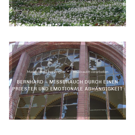
Manipulation bezwingen
Missbrauch verarbeiten
BERNHARD – MISSBRAUCH DURCH EINEN
PRIESTER UND EMOTIONALE ABHÄNGIGKEIT