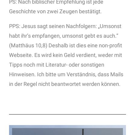
PS: Nach biblischer Empfehlung ist jede
Geschichte von zwei Zeugen bestätigt.
PPS: Jesus sagt seinen Nachfolgern: „Umsonst
habt ihr’s empfangen, umsonst gebt es auch.“
(Matthäus 10,8) Deshalb ist dies eine non-profit
Webseite. Es wird kein Geld verdient, weder mit
Tipps noch mit Literatur- oder sonstigen
Hinweisen. Ich bitte um Verständnis, dass Mails
in der Regel nicht beantwortet werden können.