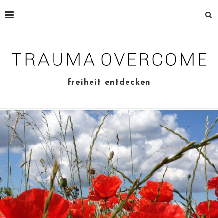
freiheit entdecken