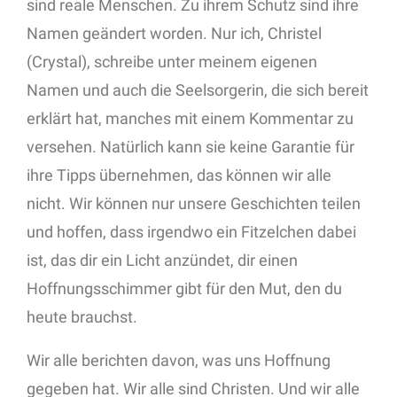
sind reale Menschen. Zu ihrem Schutz sind ihre
Namen geändert worden. Nur ich, Christel
(Crystal), schreibe unter meinem eigenen
Namen und auch die Seelsorgerin, die sich bereit
erklärt hat, manches mit einem Kommentar zu
versehen. Natürlich kann sie keine Garantie für
ihre Tipps übernehmen, das können wir alle
nicht. Wir können nur unsere Geschichten teilen
und hoffen, dass irgendwo ein Fitzelchen dabei
ist, das dir ein Licht anzündet, dir einen
Hoffnungsschimmer gibt für den Mut, den du
heute brauchst.
Wir alle berichten davon, was uns Hoffnung
gegeben hat. Wir alle sind Christen. Und wir alle