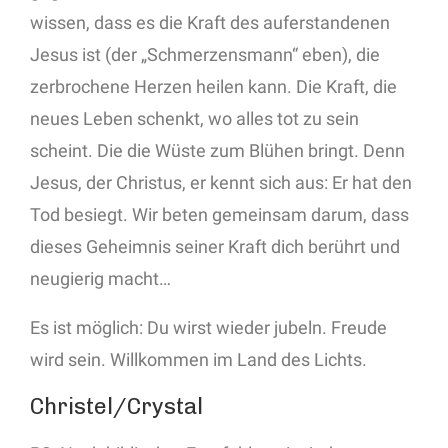
wissen, dass es die Kraft des auferstandenen
Jesus ist (der „Schmerzensmann“ eben), die
zerbrochene Herzen heilen kann. Die Kraft, die
neues Leben schenkt, wo alles tot zu sein
scheint. Die die Wüste zum Blühen bringt. Denn
Jesus, der Christus, er kennt sich aus: Er hat den
Tod besiegt. Wir beten gemeinsam darum, dass
dieses Geheimnis seiner Kraft dich berührt und
neugierig macht…
Es ist möglich: Du wirst wieder jubeln. Freude
wird sein. Willkommen im Land des Lichts.
Christel/Crystal