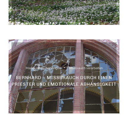
Manipulation bezwingen
Missbrauch verarbeiten
BERNHARD – MISSBRAUCH DURCH EINEN
PRIESTER UND EMOTIONALE ABHÄNGIGKEIT