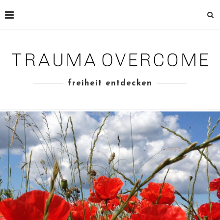
freiheit entdecken