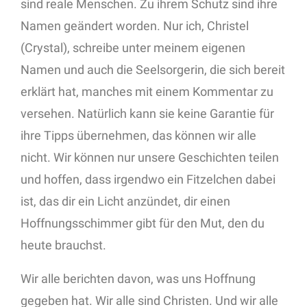
sind reale Menschen. Zu ihrem Schutz sind ihre
Namen geändert worden. Nur ich, Christel
(Crystal), schreibe unter meinem eigenen
Namen und auch die Seelsorgerin, die sich bereit
erklärt hat, manches mit einem Kommentar zu
versehen. Natürlich kann sie keine Garantie für
ihre Tipps übernehmen, das können wir alle
nicht. Wir können nur unsere Geschichten teilen
und hoffen, dass irgendwo ein Fitzelchen dabei
ist, das dir ein Licht anzündet, dir einen
Hoffnungsschimmer gibt für den Mut, den du
heute brauchst.
Wir alle berichten davon, was uns Hoffnung
gegeben hat. Wir alle sind Christen. Und wir alle