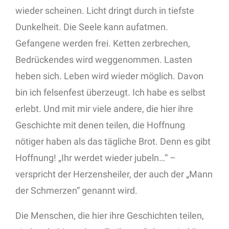
wieder scheinen. Licht dringt durch in tiefste
Dunkelheit. Die Seele kann aufatmen.
Gefangene werden frei. Ketten zerbrechen,
Bedrückendes wird weggenommen. Lasten
heben sich. Leben wird wieder möglich. Davon
bin ich felsenfest überzeugt. Ich habe es selbst
erlebt. Und mit mir viele andere, die hier ihre
Geschichte mit denen teilen, die Hoffnung
nötiger haben als das tägliche Brot. Denn es gibt
Hoffnung! „Ihr werdet wieder jubeln…“ –
verspricht der Herzensheiler, der auch der „Mann
der Schmerzen“ genannt wird.
Die Menschen, die hier ihre Geschichten teilen,