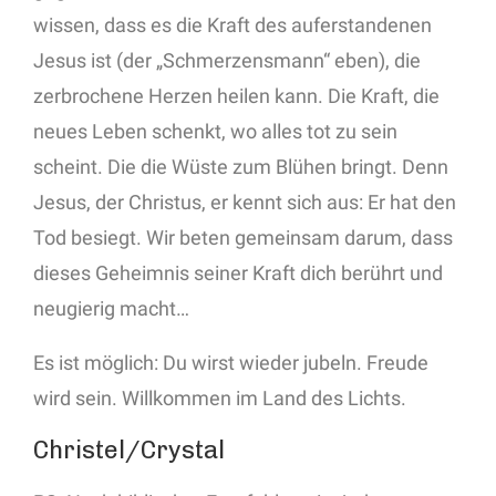
wissen, dass es die Kraft des auferstandenen
Jesus ist (der „Schmerzensmann“ eben), die
zerbrochene Herzen heilen kann. Die Kraft, die
neues Leben schenkt, wo alles tot zu sein
scheint. Die die Wüste zum Blühen bringt. Denn
Jesus, der Christus, er kennt sich aus: Er hat den
Tod besiegt. Wir beten gemeinsam darum, dass
dieses Geheimnis seiner Kraft dich berührt und
neugierig macht…
Es ist möglich: Du wirst wieder jubeln. Freude
wird sein. Willkommen im Land des Lichts.
Christel/Crystal