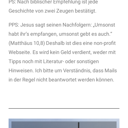
PS: Nach biblischer Empfehlung ist jede
Geschichte von zwei Zeugen bestätigt.
PPS: Jesus sagt seinen Nachfolgern: „Umsonst
habt ihr’s empfangen, umsonst gebt es auch.“
(Matthäus 10,8) Deshalb ist dies eine non-profit
Webseite. Es wird kein Geld verdient, weder mit
Tipps noch mit Literatur- oder sonstigen
Hinweisen. Ich bitte um Verständnis, dass Mails
in der Regel nicht beantwortet werden können.