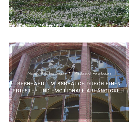
Manipulation bezwingen
Missbrauch verarbeiten
BERNHARD – MISSBRAUCH DURCH EINEN
PRIESTER UND EMOTIONALE ABHÄNGIGKEIT