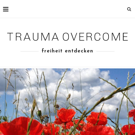
freiheit entdecken