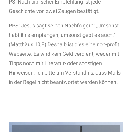
PS: Nach biblischer Empfehlung ist jede
Geschichte von zwei Zeugen bestätigt.
PPS: Jesus sagt seinen Nachfolgern: „Umsonst
habt ihr’s empfangen, umsonst gebt es auch.“
(Matthäus 10,8) Deshalb ist dies eine non-profit
Webseite. Es wird kein Geld verdient, weder mit
Tipps noch mit Literatur- oder sonstigen
Hinweisen. Ich bitte um Verständnis, dass Mails
in der Regel nicht beantwortet werden können.