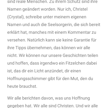
sind reale Menschen. Zu ihrem Schutz sind ihre
Namen geändert worden. Nur ich, Christel
(Crystal), schreibe unter meinem eigenen
Namen und auch die Seelsorgerin, die sich bereit
erklärt hat, manches mit einem Kommentar zu
versehen. Natürlich kann sie keine Garantie für
ihre Tipps übernehmen, das können wir alle
nicht. Wir können nur unsere Geschichten teilen
und hoffen, dass irgendwo ein Fitzelchen dabei
ist, das dir ein Licht anzündet, dir einen
Hoffnungsschimmer gibt für den Mut, den du
heute brauchst.
Wir alle berichten davon, was uns Hoffnung
gegeben hat. Wir alle sind Christen. Und wir alle