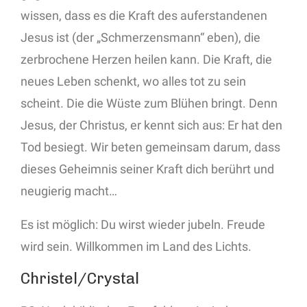
wissen, dass es die Kraft des auferstandenen
Jesus ist (der „Schmerzensmann“ eben), die
zerbrochene Herzen heilen kann. Die Kraft, die
neues Leben schenkt, wo alles tot zu sein
scheint. Die die Wüste zum Blühen bringt. Denn
Jesus, der Christus, er kennt sich aus: Er hat den
Tod besiegt. Wir beten gemeinsam darum, dass
dieses Geheimnis seiner Kraft dich berührt und
neugierig macht…
Es ist möglich: Du wirst wieder jubeln. Freude
wird sein. Willkommen im Land des Lichts.
Christel/Crystal