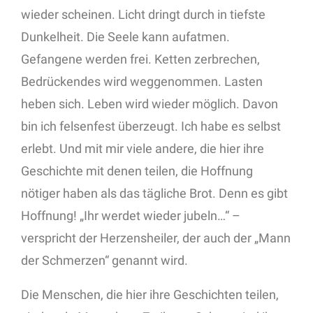
wieder scheinen. Licht dringt durch in tiefste
Dunkelheit. Die Seele kann aufatmen.
Gefangene werden frei. Ketten zerbrechen,
Bedrückendes wird weggenommen. Lasten
heben sich. Leben wird wieder möglich. Davon
bin ich felsenfest überzeugt. Ich habe es selbst
erlebt. Und mit mir viele andere, die hier ihre
Geschichte mit denen teilen, die Hoffnung
nötiger haben als das tägliche Brot. Denn es gibt
Hoffnung! „Ihr werdet wieder jubeln…“ –
verspricht der Herzensheiler, der auch der „Mann
der Schmerzen“ genannt wird.
Die Menschen, die hier ihre Geschichten teilen,