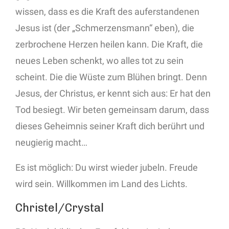
wissen, dass es die Kraft des auferstandenen
Jesus ist (der „Schmerzensmann“ eben), die
zerbrochene Herzen heilen kann. Die Kraft, die
neues Leben schenkt, wo alles tot zu sein
scheint. Die die Wüste zum Blühen bringt. Denn
Jesus, der Christus, er kennt sich aus: Er hat den
Tod besiegt. Wir beten gemeinsam darum, dass
dieses Geheimnis seiner Kraft dich berührt und
neugierig macht…
Es ist möglich: Du wirst wieder jubeln. Freude
wird sein. Willkommen im Land des Lichts.
Christel/Crystal