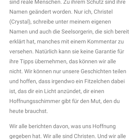
sind reale Menschen. Zu ihrem Schutz sind ihre
Namen geändert worden. Nur ich, Christel
(Crystal), schreibe unter meinem eigenen
Namen und auch die Seelsorgerin, die sich bereit
erklärt hat, manches mit einem Kommentar zu
versehen. Natürlich kann sie keine Garantie für
ihre Tipps übernehmen, das können wir alle
nicht. Wir können nur unsere Geschichten teilen
und hoffen, dass irgendwo ein Fitzelchen dabei
ist, das dir ein Licht anzündet, dir einen
Hoffnungsschimmer gibt für den Mut, den du
heute brauchst.
Wir alle berichten davon, was uns Hoffnung
gegeben hat. Wir alle sind Christen. Und wir alle