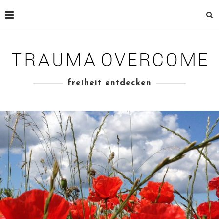
freiheit entdecken