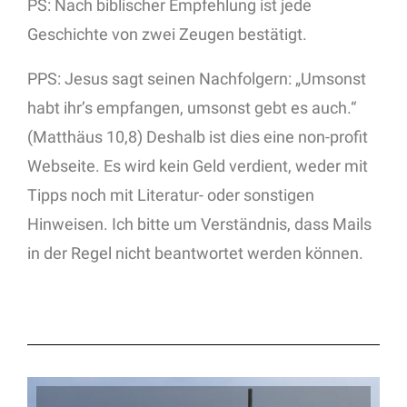
PS: Nach biblischer Empfehlung ist jede
Geschichte von zwei Zeugen bestätigt.
PPS: Jesus sagt seinen Nachfolgern: „Umsonst
habt ihr’s empfangen, umsonst gebt es auch.“
(Matthäus 10,8) Deshalb ist dies eine non-profit
Webseite. Es wird kein Geld verdient, weder mit
Tipps noch mit Literatur- oder sonstigen
Hinweisen. Ich bitte um Verständnis, dass Mails
in der Regel nicht beantwortet werden können.