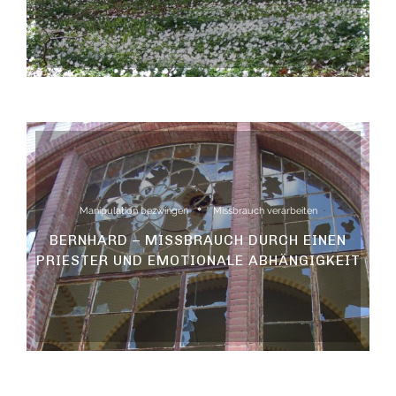
Manipulation bezwingen
Missbrauch verarbeiten
BERNHARD – MISSBRAUCH DURCH EINEN
PRIESTER UND EMOTIONALE ABHÄNGIGKEIT