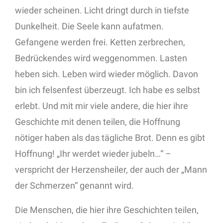
wieder scheinen. Licht dringt durch in tiefste
Dunkelheit. Die Seele kann aufatmen.
Gefangene werden frei. Ketten zerbrechen,
Bedrückendes wird weggenommen. Lasten
heben sich. Leben wird wieder möglich. Davon
bin ich felsenfest überzeugt. Ich habe es selbst
erlebt. Und mit mir viele andere, die hier ihre
Geschichte mit denen teilen, die Hoffnung
nötiger haben als das tägliche Brot. Denn es gibt
Hoffnung! „Ihr werdet wieder jubeln…“ –
verspricht der Herzensheiler, der auch der „Mann
der Schmerzen“ genannt wird.
Die Menschen, die hier ihre Geschichten teilen,