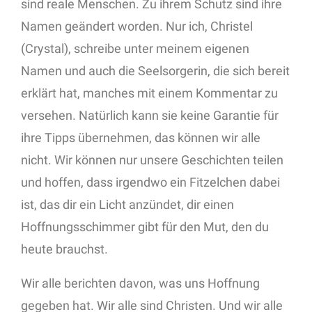
sind reale Menschen. Zu ihrem Schutz sind ihre
Namen geändert worden. Nur ich, Christel
(Crystal), schreibe unter meinem eigenen
Namen und auch die Seelsorgerin, die sich bereit
erklärt hat, manches mit einem Kommentar zu
versehen. Natürlich kann sie keine Garantie für
ihre Tipps übernehmen, das können wir alle
nicht. Wir können nur unsere Geschichten teilen
und hoffen, dass irgendwo ein Fitzelchen dabei
ist, das dir ein Licht anzündet, dir einen
Hoffnungsschimmer gibt für den Mut, den du
heute brauchst.
Wir alle berichten davon, was uns Hoffnung
gegeben hat. Wir alle sind Christen. Und wir alle