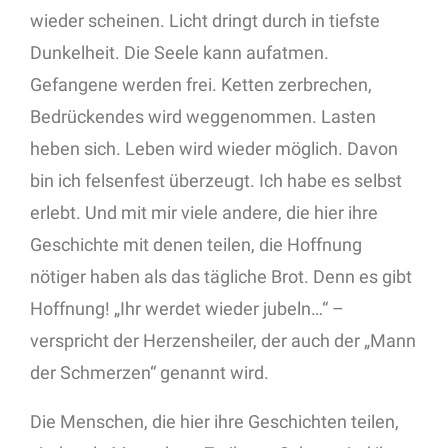
wieder scheinen. Licht dringt durch in tiefste
Dunkelheit. Die Seele kann aufatmen.
Gefangene werden frei. Ketten zerbrechen,
Bedrückendes wird weggenommen. Lasten
heben sich. Leben wird wieder möglich. Davon
bin ich felsenfest überzeugt. Ich habe es selbst
erlebt. Und mit mir viele andere, die hier ihre
Geschichte mit denen teilen, die Hoffnung
nötiger haben als das tägliche Brot. Denn es gibt
Hoffnung! „Ihr werdet wieder jubeln…“ –
verspricht der Herzensheiler, der auch der „Mann
der Schmerzen“ genannt wird.
Die Menschen, die hier ihre Geschichten teilen,