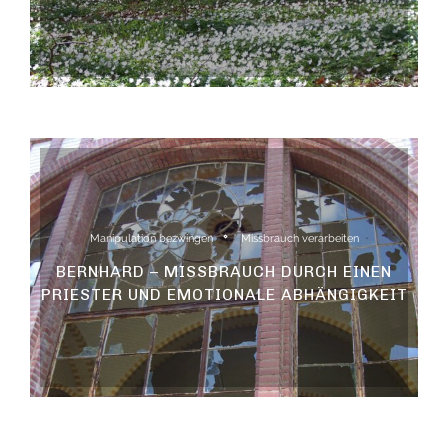
Manipulation bezwingen
Missbrauch verarbeiten
BERNHARD – MISSBRAUCH DURCH EINEN
PRIESTER UND EMOTIONALE ABHÄNGIGKEIT