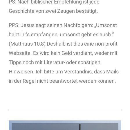
PS: Nach biblischer Empfehlung ist jede
Geschichte von zwei Zeugen bestätigt.
PPS: Jesus sagt seinen Nachfolgern: „Umsonst
habt ihr’s empfangen, umsonst gebt es auch.“
(Matthäus 10,8) Deshalb ist dies eine non-profit
Webseite. Es wird kein Geld verdient, weder mit
Tipps noch mit Literatur- oder sonstigen
Hinweisen. Ich bitte um Verständnis, dass Mails
in der Regel nicht beantwortet werden können.