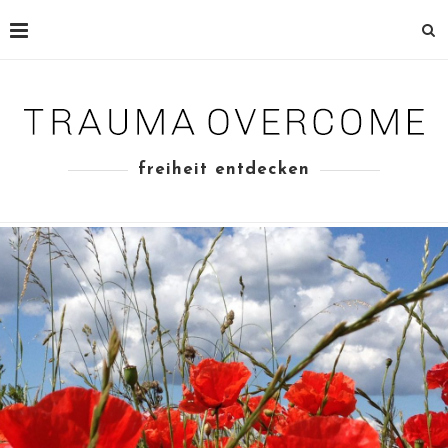
freiheit entdecken