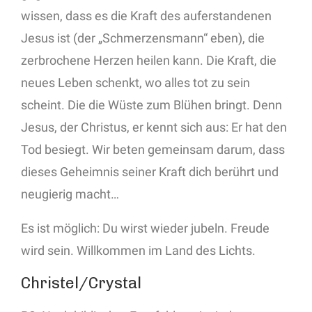
wissen, dass es die Kraft des auferstandenen
Jesus ist (der „Schmerzensmann“ eben), die
zerbrochene Herzen heilen kann. Die Kraft, die
neues Leben schenkt, wo alles tot zu sein
scheint. Die die Wüste zum Blühen bringt. Denn
Jesus, der Christus, er kennt sich aus: Er hat den
Tod besiegt. Wir beten gemeinsam darum, dass
dieses Geheimnis seiner Kraft dich berührt und
neugierig macht…
Es ist möglich: Du wirst wieder jubeln. Freude
wird sein. Willkommen im Land des Lichts.
Christel/Crystal