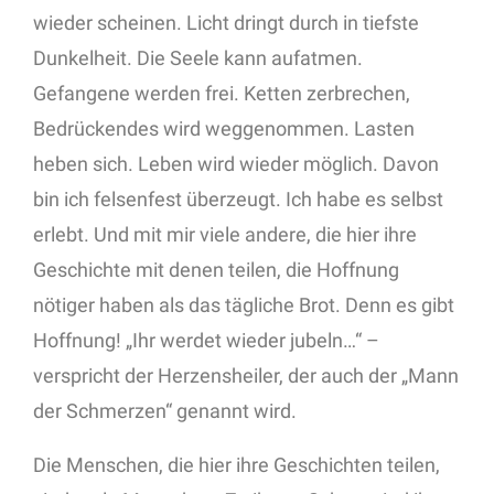
wieder scheinen. Licht dringt durch in tiefste
Dunkelheit. Die Seele kann aufatmen.
Gefangene werden frei. Ketten zerbrechen,
Bedrückendes wird weggenommen. Lasten
heben sich. Leben wird wieder möglich. Davon
bin ich felsenfest überzeugt. Ich habe es selbst
erlebt. Und mit mir viele andere, die hier ihre
Geschichte mit denen teilen, die Hoffnung
nötiger haben als das tägliche Brot. Denn es gibt
Hoffnung! „Ihr werdet wieder jubeln…“ –
verspricht der Herzensheiler, der auch der „Mann
der Schmerzen“ genannt wird.
Die Menschen, die hier ihre Geschichten teilen,