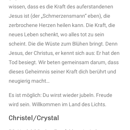
wissen, dass es die Kraft des auferstandenen
Jesus ist (der „Schmerzensmann“ eben), die
zerbrochene Herzen heilen kann. Die Kraft, die
neues Leben schenkt, wo alles tot zu sein
scheint. Die die Wüste zum Blühen bringt. Denn
Jesus, der Christus, er kennt sich aus: Er hat den
Tod besiegt. Wir beten gemeinsam darum, dass
dieses Geheimnis seiner Kraft dich berührt und
neugierig macht…
Es ist möglich: Du wirst wieder jubeln. Freude
wird sein. Willkommen im Land des Lichts.
Christel/Crystal