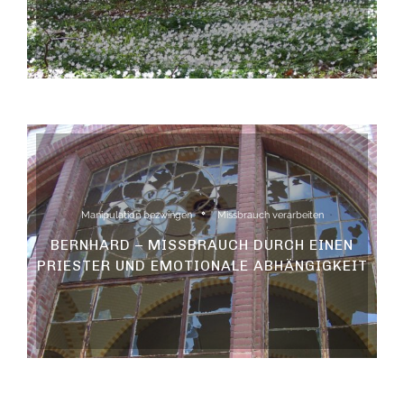
Manipulation bezwingen
Missbrauch verarbeiten
BERNHARD – MISSBRAUCH DURCH EINEN
PRIESTER UND EMOTIONALE ABHÄNGIGKEIT