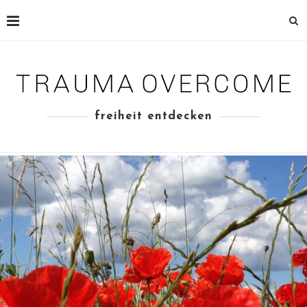
freiheit entdecken