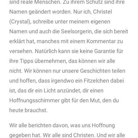
sind reale Menschen. Zu ihrem Schutz sind ihre
Namen geändert worden. Nur ich, Christel
(Crystal), schreibe unter meinem eigenen
Namen und auch die Seelsorgerin, die sich bereit
erklärt hat, manches mit einem Kommentar zu
versehen. Natürlich kann sie keine Garantie für
ihre Tipps übernehmen, das können wir alle
nicht. Wir können nur unsere Geschichten teilen
und hoffen, dass irgendwo ein Fitzelchen dabei
ist, das dir ein Licht anzündet, dir einen
Hoffnungsschimmer gibt für den Mut, den du
heute brauchst.
Wir alle berichten davon, was uns Hoffnung
gegeben hat. Wir alle sind Christen. Und wir alle