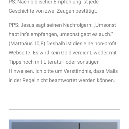
PS: Nach biblischer Empfehlung ist jede
Geschichte von zwei Zeugen bestätigt.
PPS: Jesus sagt seinen Nachfolgern: „Umsonst
habt ihr’s empfangen, umsonst gebt es auch.“
(Matthäus 10,8) Deshalb ist dies eine non-profit
Webseite. Es wird kein Geld verdient, weder mit
Tipps noch mit Literatur- oder sonstigen
Hinweisen. Ich bitte um Verständnis, dass Mails
in der Regel nicht beantwortet werden können.