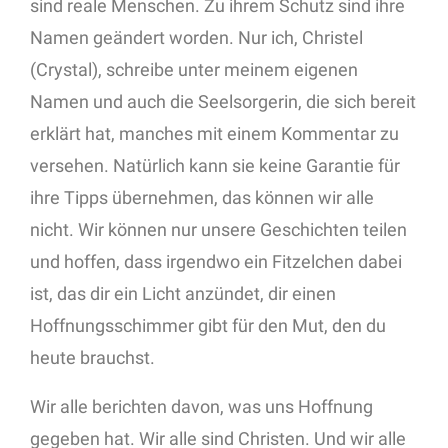
sind reale Menschen. Zu ihrem Schutz sind ihre
Namen geändert worden. Nur ich, Christel
(Crystal), schreibe unter meinem eigenen
Namen und auch die Seelsorgerin, die sich bereit
erklärt hat, manches mit einem Kommentar zu
versehen. Natürlich kann sie keine Garantie für
ihre Tipps übernehmen, das können wir alle
nicht. Wir können nur unsere Geschichten teilen
und hoffen, dass irgendwo ein Fitzelchen dabei
ist, das dir ein Licht anzündet, dir einen
Hoffnungsschimmer gibt für den Mut, den du
heute brauchst.
Wir alle berichten davon, was uns Hoffnung
gegeben hat. Wir alle sind Christen. Und wir alle