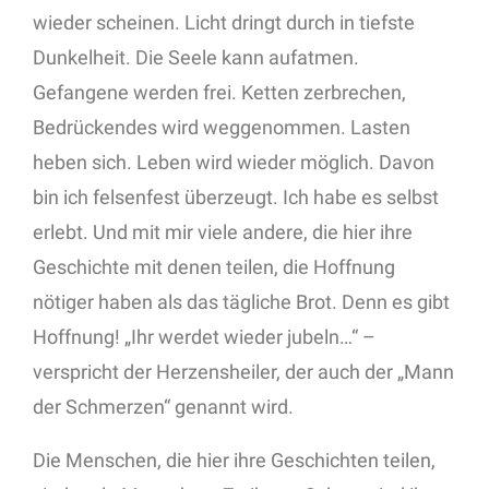
wieder scheinen. Licht dringt durch in tiefste
Dunkelheit. Die Seele kann aufatmen.
Gefangene werden frei. Ketten zerbrechen,
Bedrückendes wird weggenommen. Lasten
heben sich. Leben wird wieder möglich. Davon
bin ich felsenfest überzeugt. Ich habe es selbst
erlebt. Und mit mir viele andere, die hier ihre
Geschichte mit denen teilen, die Hoffnung
nötiger haben als das tägliche Brot. Denn es gibt
Hoffnung! „Ihr werdet wieder jubeln…“ –
verspricht der Herzensheiler, der auch der „Mann
der Schmerzen“ genannt wird.
Die Menschen, die hier ihre Geschichten teilen,