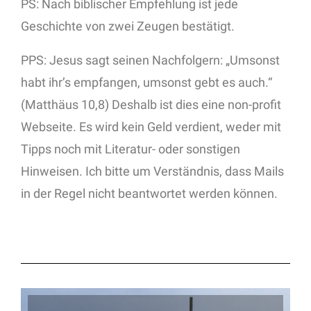
PS: Nach biblischer Empfehlung ist jede
Geschichte von zwei Zeugen bestätigt.
PPS: Jesus sagt seinen Nachfolgern: „Umsonst
habt ihr’s empfangen, umsonst gebt es auch.“
(Matthäus 10,8) Deshalb ist dies eine non-profit
Webseite. Es wird kein Geld verdient, weder mit
Tipps noch mit Literatur- oder sonstigen
Hinweisen. Ich bitte um Verständnis, dass Mails
in der Regel nicht beantwortet werden können.