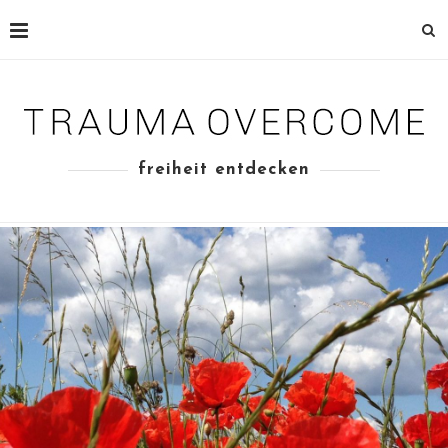
freiheit entdecken