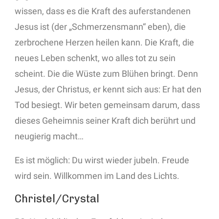
wissen, dass es die Kraft des auferstandenen
Jesus ist (der „Schmerzensmann“ eben), die
zerbrochene Herzen heilen kann. Die Kraft, die
neues Leben schenkt, wo alles tot zu sein
scheint. Die die Wüste zum Blühen bringt. Denn
Jesus, der Christus, er kennt sich aus: Er hat den
Tod besiegt. Wir beten gemeinsam darum, dass
dieses Geheimnis seiner Kraft dich berührt und
neugierig macht…
Es ist möglich: Du wirst wieder jubeln. Freude
wird sein. Willkommen im Land des Lichts.
Christel/Crystal