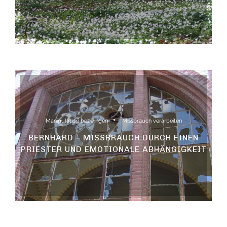
Manipulation bezwingen
Missbrauch verarbeiten
BERNHARD – MISSBRAUCH DURCH EINEN
PRIESTER UND EMOTIONALE ABHÄNGIGKEIT