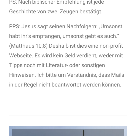
PS: Nach biblischer Empfehlung ist jede
Geschichte von zwei Zeugen bestätigt.
PPS: Jesus sagt seinen Nachfolgern: „Umsonst
habt ihr’s empfangen, umsonst gebt es auch.“
(Matthäus 10,8) Deshalb ist dies eine non-profit
Webseite. Es wird kein Geld verdient, weder mit
Tipps noch mit Literatur- oder sonstigen
Hinweisen. Ich bitte um Verständnis, dass Mails
in der Regel nicht beantwortet werden können.