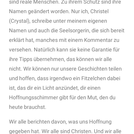
sind reale Menschen. Zu ihrem Schutz sind ihre
Namen geändert worden. Nur ich, Christel
(Crystal), schreibe unter meinem eigenen
Namen und auch die Seelsorgerin, die sich bereit
erklärt hat, manches mit einem Kommentar zu
versehen. Natürlich kann sie keine Garantie für
ihre Tipps übernehmen, das können wir alle
nicht. Wir können nur unsere Geschichten teilen
und hoffen, dass irgendwo ein Fitzelchen dabei
ist, das dir ein Licht anzündet, dir einen
Hoffnungsschimmer gibt für den Mut, den du
heute brauchst.
Wir alle berichten davon, was uns Hoffnung
gegeben hat. Wir alle sind Christen. Und wir alle