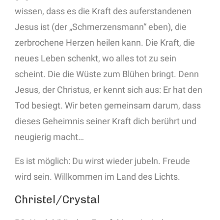
wissen, dass es die Kraft des auferstandenen
Jesus ist (der „Schmerzensmann“ eben), die
zerbrochene Herzen heilen kann. Die Kraft, die
neues Leben schenkt, wo alles tot zu sein
scheint. Die die Wüste zum Blühen bringt. Denn
Jesus, der Christus, er kennt sich aus: Er hat den
Tod besiegt. Wir beten gemeinsam darum, dass
dieses Geheimnis seiner Kraft dich berührt und
neugierig macht…
Es ist möglich: Du wirst wieder jubeln. Freude
wird sein. Willkommen im Land des Lichts.
Christel/Crystal