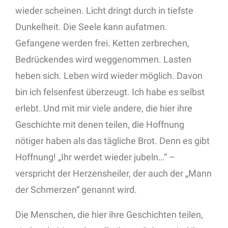
wieder scheinen. Licht dringt durch in tiefste
Dunkelheit. Die Seele kann aufatmen.
Gefangene werden frei. Ketten zerbrechen,
Bedrückendes wird weggenommen. Lasten
heben sich. Leben wird wieder möglich. Davon
bin ich felsenfest überzeugt. Ich habe es selbst
erlebt. Und mit mir viele andere, die hier ihre
Geschichte mit denen teilen, die Hoffnung
nötiger haben als das tägliche Brot. Denn es gibt
Hoffnung! „Ihr werdet wieder jubeln…“ –
verspricht der Herzensheiler, der auch der „Mann
der Schmerzen“ genannt wird.
Die Menschen, die hier ihre Geschichten teilen,