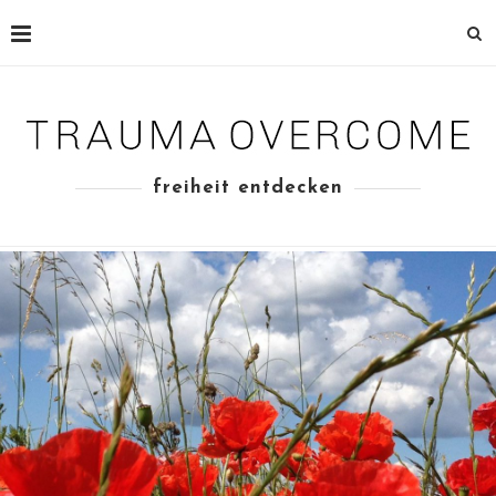
freiheit entdecken