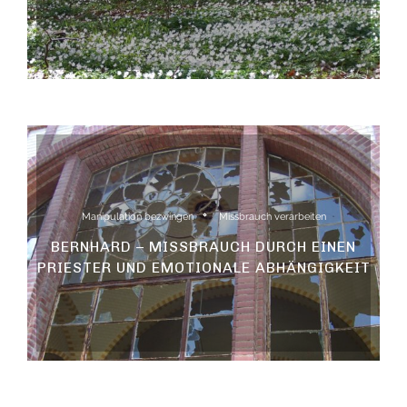
Manipulation bezwingen
Missbrauch verarbeiten
BERNHARD – MISSBRAUCH DURCH EINEN
PRIESTER UND EMOTIONALE ABHÄNGIGKEIT