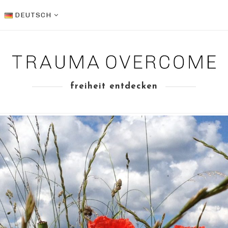
DEUTSCH
freiheit entdecken