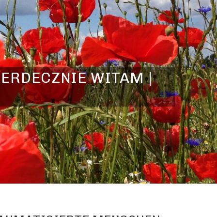
SERDECZNIE WITAM |