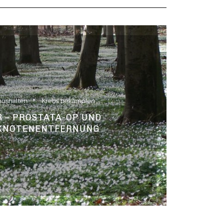
aushalten
Krebs bekämpfen
 – PROSTATA-OP UND
KNOTENENTFERNUNG