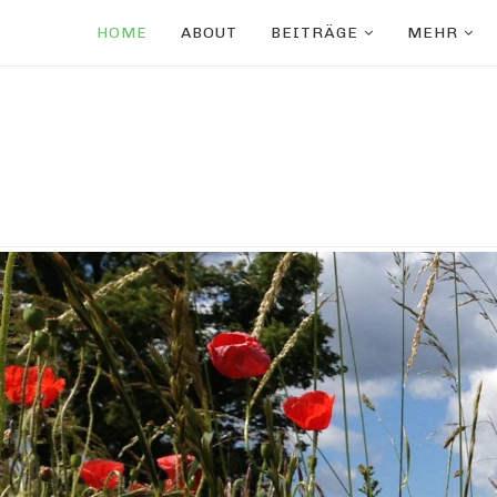
HOME
ABOUT
BEITRÄGE
MEHR