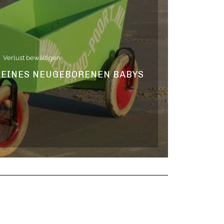
Verlust bewältigen
D EINES NEUGEBORENEN BABYS