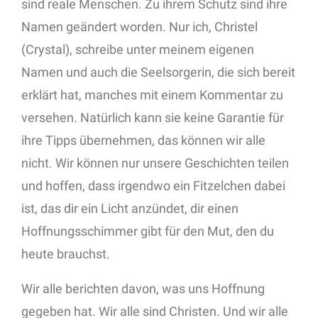
sind reale Menschen. Zu ihrem Schutz sind ihre
Namen geändert worden. Nur ich, Christel
(Crystal), schreibe unter meinem eigenen
Namen und auch die Seelsorgerin, die sich bereit
erklärt hat, manches mit einem Kommentar zu
versehen. Natürlich kann sie keine Garantie für
ihre Tipps übernehmen, das können wir alle
nicht. Wir können nur unsere Geschichten teilen
und hoffen, dass irgendwo ein Fitzelchen dabei
ist, das dir ein Licht anzündet, dir einen
Hoffnungsschimmer gibt für den Mut, den du
heute brauchst.
Wir alle berichten davon, was uns Hoffnung
gegeben hat. Wir alle sind Christen. Und wir alle