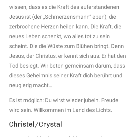
wissen, dass es die Kraft des auferstandenen
Jesus ist (der „Schmerzensmann“ eben), die
zerbrochene Herzen heilen kann. Die Kraft, die
neues Leben schenkt, wo alles tot zu sein
scheint. Die die Wüste zum Blühen bringt. Denn
Jesus, der Christus, er kennt sich aus: Er hat den
Tod besiegt. Wir beten gemeinsam darum, dass
dieses Geheimnis seiner Kraft dich berührt und
neugierig macht…
Es ist möglich: Du wirst wieder jubeln. Freude
wird sein. Willkommen im Land des Lichts.
Christel/Crystal