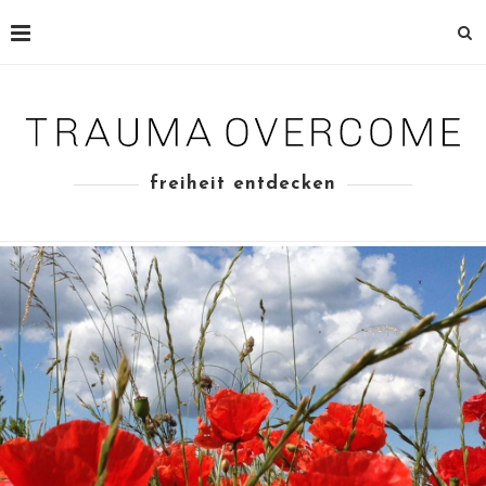
freiheit entdecken