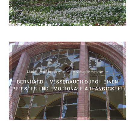
Manipulation bezwingen
Missbrauch verarbeiten
BERNHARD – MISSBRAUCH DURCH EINEN
PRIESTER UND EMOTIONALE ABHÄNGIGKEIT