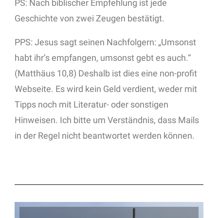
PS: Nach biblischer Empfehlung ist jede
Geschichte von zwei Zeugen bestätigt.
PPS: Jesus sagt seinen Nachfolgern: „Umsonst
habt ihr’s empfangen, umsonst gebt es auch.“
(Matthäus 10,8) Deshalb ist dies eine non-profit
Webseite. Es wird kein Geld verdient, weder mit
Tipps noch mit Literatur- oder sonstigen
Hinweisen. Ich bitte um Verständnis, dass Mails
in der Regel nicht beantwortet werden können.