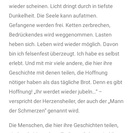
wieder scheinen. Licht dringt durch in tiefste
Dunkelheit. Die Seele kann aufatmen.
Gefangene werden frei. Ketten zerbrechen,
Bedrückendes wird weggenommen. Lasten
heben sich. Leben wird wieder möglich. Davon
bin ich felsenfest überzeugt. Ich habe es selbst
erlebt. Und mit mir viele andere, die hier ihre
Geschichte mit denen teilen, die Hoffnung
nötiger haben als das tägliche Brot. Denn es gibt
Hoffnung! „Ihr werdet wieder jubeln…“ –
verspricht der Herzensheiler, der auch der „Mann
der Schmerzen“ genannt wird.
Die Menschen, die hier ihre Geschichten teilen,