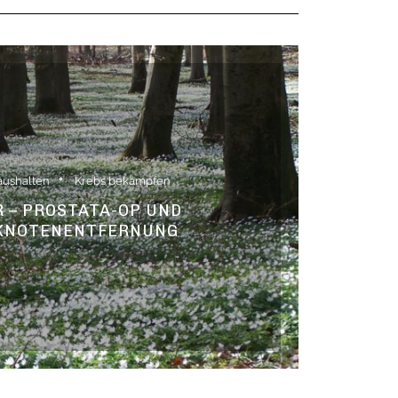
aushalten
Krebs bekämpfen
 – PROSTATA-OP UND
KNOTENENTFERNUNG