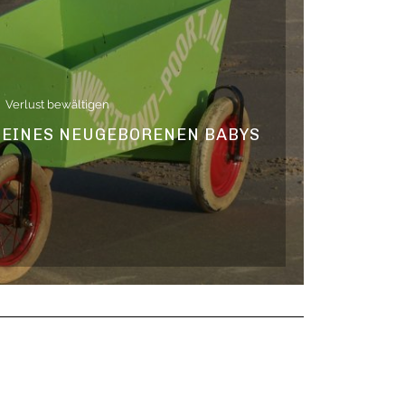
Verlust bewältigen
D EINES NEUGEBORENEN BABYS