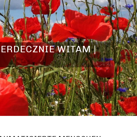
SERDECZNIE WITAM |