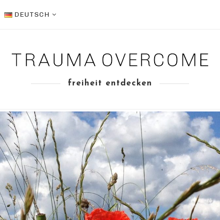
DEUTSCH
freiheit entdecken