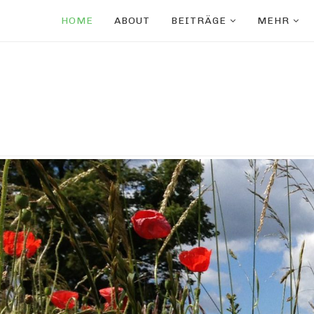
HOME
ABOUT
BEITRÄGE
MEHR