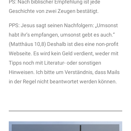
PS: Nach biblischer Empfehlung ist jede
Geschichte von zwei Zeugen bestätigt.
PPS: Jesus sagt seinen Nachfolgern: „Umsonst
habt ihr’s empfangen, umsonst gebt es auch.“
(Matthäus 10,8) Deshalb ist dies eine non-profit
Webseite. Es wird kein Geld verdient, weder mit
Tipps noch mit Literatur- oder sonstigen
Hinweisen. Ich bitte um Verständnis, dass Mails
in der Regel nicht beantwortet werden können.