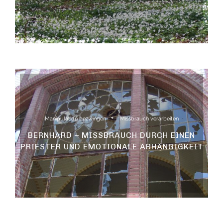
Manipulation bezwingen
Missbrauch verarbeiten
BERNHARD – MISSBRAUCH DURCH EINEN
PRIESTER UND EMOTIONALE ABHÄNGIGKEIT