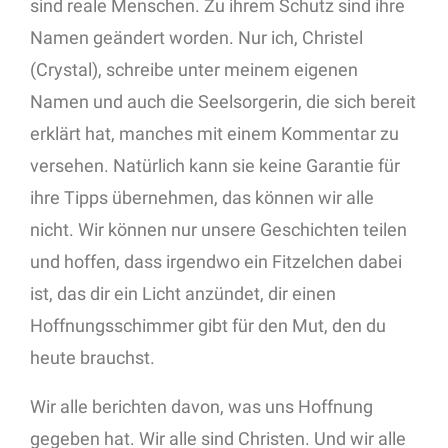
sind reale Menschen. Zu ihrem Schutz sind ihre
Namen geändert worden. Nur ich, Christel
(Crystal), schreibe unter meinem eigenen
Namen und auch die Seelsorgerin, die sich bereit
erklärt hat, manches mit einem Kommentar zu
versehen. Natürlich kann sie keine Garantie für
ihre Tipps übernehmen, das können wir alle
nicht. Wir können nur unsere Geschichten teilen
und hoffen, dass irgendwo ein Fitzelchen dabei
ist, das dir ein Licht anzündet, dir einen
Hoffnungsschimmer gibt für den Mut, den du
heute brauchst.
Wir alle berichten davon, was uns Hoffnung
gegeben hat. Wir alle sind Christen. Und wir alle