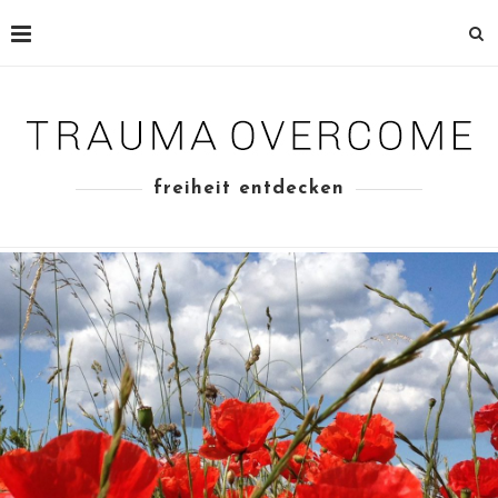
freiheit entdecken