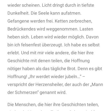
wieder scheinen. Licht dringt durch in tiefste
Dunkelheit. Die Seele kann aufatmen.
Gefangene werden frei. Ketten zerbrechen,
Bedrückendes wird weggenommen. Lasten
heben sich. Leben wird wieder möglich. Davon
bin ich felsenfest überzeugt. Ich habe es selbst
erlebt. Und mit mir viele andere, die hier ihre
Geschichte mit denen teilen, die Hoffnung
nötiger haben als das tägliche Brot. Denn es gibt
Hoffnung! „Ihr werdet wieder jubeln…“ –
verspricht der Herzensheiler, der auch der „Mann
der Schmerzen“ genannt wird.
Die Menschen, die hier ihre Geschichten teilen,