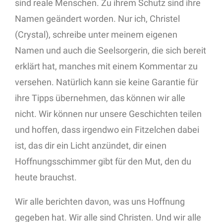
sind reale Menschen. Zu ihrem Schutz sind ihre
Namen geändert worden. Nur ich, Christel
(Crystal), schreibe unter meinem eigenen
Namen und auch die Seelsorgerin, die sich bereit
erklärt hat, manches mit einem Kommentar zu
versehen. Natürlich kann sie keine Garantie für
ihre Tipps übernehmen, das können wir alle
nicht. Wir können nur unsere Geschichten teilen
und hoffen, dass irgendwo ein Fitzelchen dabei
ist, das dir ein Licht anzündet, dir einen
Hoffnungsschimmer gibt für den Mut, den du
heute brauchst.
Wir alle berichten davon, was uns Hoffnung
gegeben hat. Wir alle sind Christen. Und wir alle