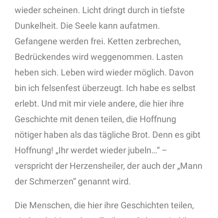
wieder scheinen. Licht dringt durch in tiefste
Dunkelheit. Die Seele kann aufatmen.
Gefangene werden frei. Ketten zerbrechen,
Bedrückendes wird weggenommen. Lasten
heben sich. Leben wird wieder möglich. Davon
bin ich felsenfest überzeugt. Ich habe es selbst
erlebt. Und mit mir viele andere, die hier ihre
Geschichte mit denen teilen, die Hoffnung
nötiger haben als das tägliche Brot. Denn es gibt
Hoffnung! „Ihr werdet wieder jubeln…“ –
verspricht der Herzensheiler, der auch der „Mann
der Schmerzen“ genannt wird.
Die Menschen, die hier ihre Geschichten teilen,