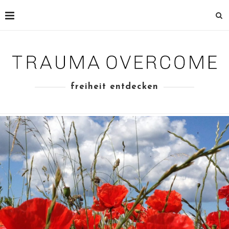
freiheit entdecken