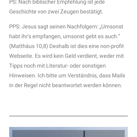
PS: Nach biblischer Empfehlung ist jede
Geschichte von zwei Zeugen bestätigt.
PPS: Jesus sagt seinen Nachfolgern: „Umsonst
habt ihr’s empfangen, umsonst gebt es auch.“
(Matthäus 10,8) Deshalb ist dies eine non-profit
Webseite. Es wird kein Geld verdient, weder mit
Tipps noch mit Literatur- oder sonstigen
Hinweisen. Ich bitte um Verständnis, dass Mails
in der Regel nicht beantwortet werden können.