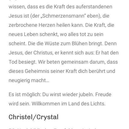
wissen, dass es die Kraft des auferstandenen
Jesus ist (der „Schmerzensmann“ eben), die
zerbrochene Herzen heilen kann. Die Kraft, die
neues Leben schenkt, wo alles tot zu sein
scheint. Die die Wüste zum Blühen bringt. Denn
Jesus, der Christus, er kennt sich aus: Er hat den
Tod besiegt. Wir beten gemeinsam darum, dass
dieses Geheimnis seiner Kraft dich berührt und
neugierig macht…
Es ist möglich: Du wirst wieder jubeln. Freude
wird sein. Willkommen im Land des Lichts.
Christel/Crystal