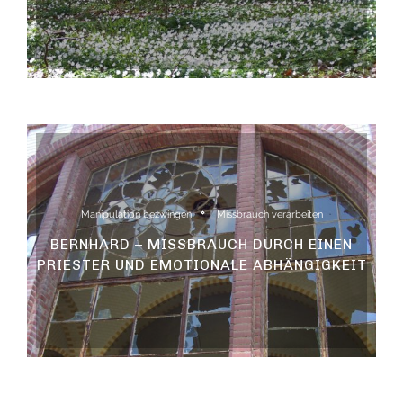
Manipulation bezwingen
Missbrauch verarbeiten
BERNHARD – MISSBRAUCH DURCH EINEN
PRIESTER UND EMOTIONALE ABHÄNGIGKEIT