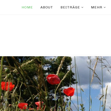
HOME
ABOUT
BEITRÄGE
MEHR