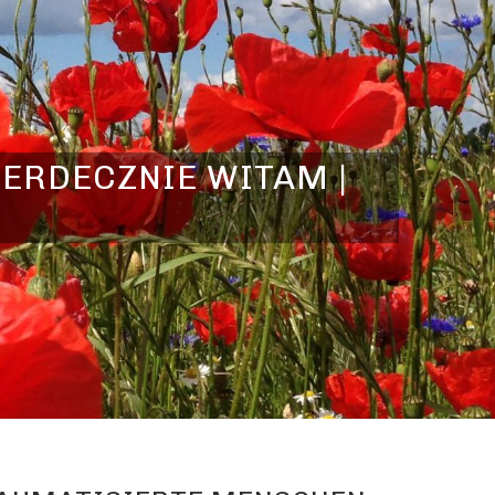
SERDECZNIE WITAM |