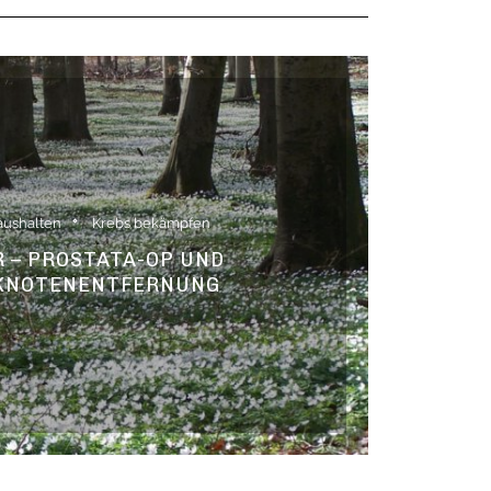
aushalten
Krebs bekämpfen
 – PROSTATA-OP UND
KNOTENENTFERNUNG