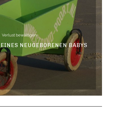
Verlust bewältigen
D EINES NEUGEBORENEN BABYS