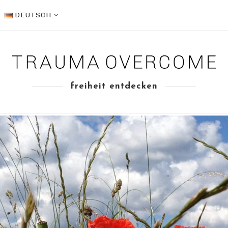
DEUTSCH
freiheit entdecken