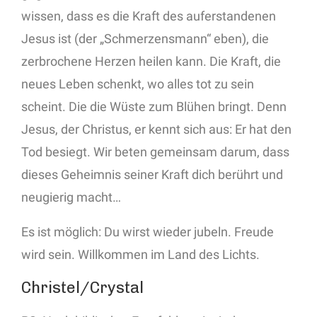
wissen, dass es die Kraft des auferstandenen
Jesus ist (der „Schmerzensmann“ eben), die
zerbrochene Herzen heilen kann. Die Kraft, die
neues Leben schenkt, wo alles tot zu sein
scheint. Die die Wüste zum Blühen bringt. Denn
Jesus, der Christus, er kennt sich aus: Er hat den
Tod besiegt. Wir beten gemeinsam darum, dass
dieses Geheimnis seiner Kraft dich berührt und
neugierig macht…
Es ist möglich: Du wirst wieder jubeln. Freude
wird sein. Willkommen im Land des Lichts.
Christel/Crystal