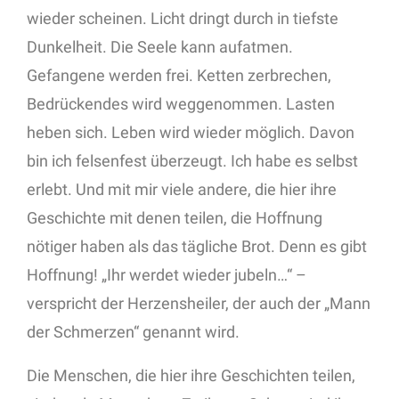
wieder scheinen. Licht dringt durch in tiefste
Dunkelheit. Die Seele kann aufatmen.
Gefangene werden frei. Ketten zerbrechen,
Bedrückendes wird weggenommen. Lasten
heben sich. Leben wird wieder möglich. Davon
bin ich felsenfest überzeugt. Ich habe es selbst
erlebt. Und mit mir viele andere, die hier ihre
Geschichte mit denen teilen, die Hoffnung
nötiger haben als das tägliche Brot. Denn es gibt
Hoffnung! „Ihr werdet wieder jubeln…“ –
verspricht der Herzensheiler, der auch der „Mann
der Schmerzen“ genannt wird.
Die Menschen, die hier ihre Geschichten teilen,