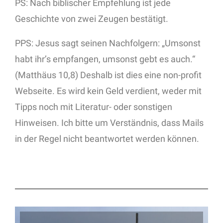
PS: Nach biblischer Empfehlung ist jede
Geschichte von zwei Zeugen bestätigt.
PPS: Jesus sagt seinen Nachfolgern: „Umsonst
habt ihr’s empfangen, umsonst gebt es auch.“
(Matthäus 10,8) Deshalb ist dies eine non-profit
Webseite. Es wird kein Geld verdient, weder mit
Tipps noch mit Literatur- oder sonstigen
Hinweisen. Ich bitte um Verständnis, dass Mails
in der Regel nicht beantwortet werden können.