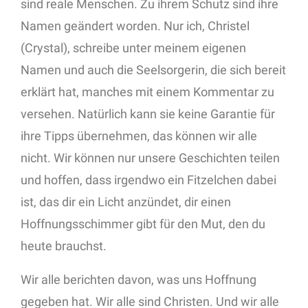
sind reale Menschen. Zu ihrem Schutz sind ihre
Namen geändert worden. Nur ich, Christel
(Crystal), schreibe unter meinem eigenen
Namen und auch die Seelsorgerin, die sich bereit
erklärt hat, manches mit einem Kommentar zu
versehen. Natürlich kann sie keine Garantie für
ihre Tipps übernehmen, das können wir alle
nicht. Wir können nur unsere Geschichten teilen
und hoffen, dass irgendwo ein Fitzelchen dabei
ist, das dir ein Licht anzündet, dir einen
Hoffnungsschimmer gibt für den Mut, den du
heute brauchst.
Wir alle berichten davon, was uns Hoffnung
gegeben hat. Wir alle sind Christen. Und wir alle