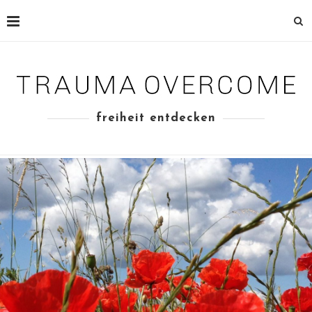
freiheit entdecken