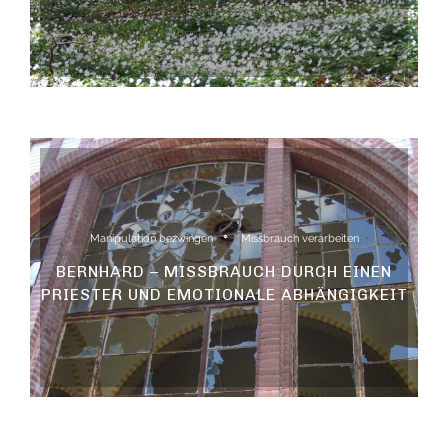
Manipulation bezwingen
Missbrauch verarbeiten
BERNHARD – MISSBRAUCH DURCH EINEN
PRIESTER UND EMOTIONALE ABHÄNGIGKEIT