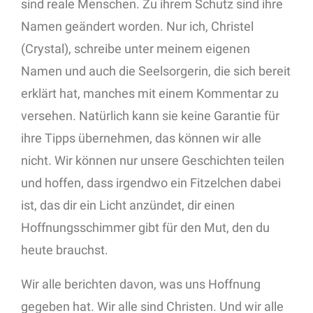
sind reale Menschen. Zu ihrem Schutz sind ihre
Namen geändert worden. Nur ich, Christel
(Crystal), schreibe unter meinem eigenen
Namen und auch die Seelsorgerin, die sich bereit
erklärt hat, manches mit einem Kommentar zu
versehen. Natürlich kann sie keine Garantie für
ihre Tipps übernehmen, das können wir alle
nicht. Wir können nur unsere Geschichten teilen
und hoffen, dass irgendwo ein Fitzelchen dabei
ist, das dir ein Licht anzündet, dir einen
Hoffnungsschimmer gibt für den Mut, den du
heute brauchst.
Wir alle berichten davon, was uns Hoffnung
gegeben hat. Wir alle sind Christen. Und wir alle