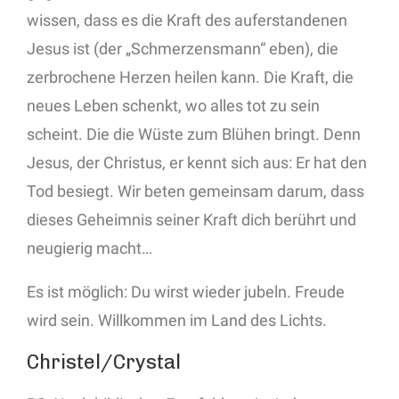
wissen, dass es die Kraft des auferstandenen
Jesus ist (der „Schmerzensmann“ eben), die
zerbrochene Herzen heilen kann. Die Kraft, die
neues Leben schenkt, wo alles tot zu sein
scheint. Die die Wüste zum Blühen bringt. Denn
Jesus, der Christus, er kennt sich aus: Er hat den
Tod besiegt. Wir beten gemeinsam darum, dass
dieses Geheimnis seiner Kraft dich berührt und
neugierig macht…
Es ist möglich: Du wirst wieder jubeln. Freude
wird sein. Willkommen im Land des Lichts.
Christel/Crystal