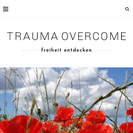
freiheit entdecken