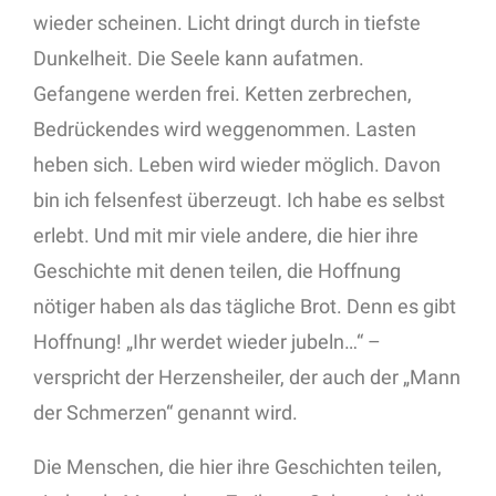
wieder scheinen. Licht dringt durch in tiefste
Dunkelheit. Die Seele kann aufatmen.
Gefangene werden frei. Ketten zerbrechen,
Bedrückendes wird weggenommen. Lasten
heben sich. Leben wird wieder möglich. Davon
bin ich felsenfest überzeugt. Ich habe es selbst
erlebt. Und mit mir viele andere, die hier ihre
Geschichte mit denen teilen, die Hoffnung
nötiger haben als das tägliche Brot. Denn es gibt
Hoffnung! „Ihr werdet wieder jubeln…“ –
verspricht der Herzensheiler, der auch der „Mann
der Schmerzen“ genannt wird.
Die Menschen, die hier ihre Geschichten teilen,