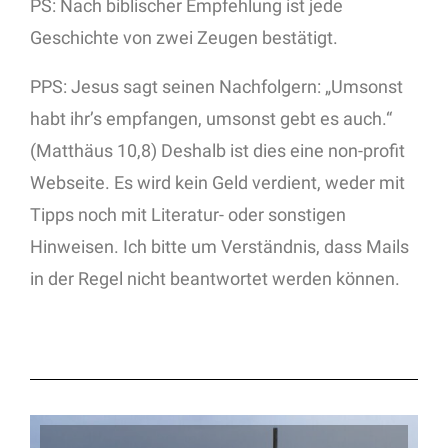
PS: Nach biblischer Empfehlung ist jede
Geschichte von zwei Zeugen bestätigt.
PPS: Jesus sagt seinen Nachfolgern: „Umsonst
habt ihr’s empfangen, umsonst gebt es auch.“
(Matthäus 10,8) Deshalb ist dies eine non-profit
Webseite. Es wird kein Geld verdient, weder mit
Tipps noch mit Literatur- oder sonstigen
Hinweisen. Ich bitte um Verständnis, dass Mails
in der Regel nicht beantwortet werden können.