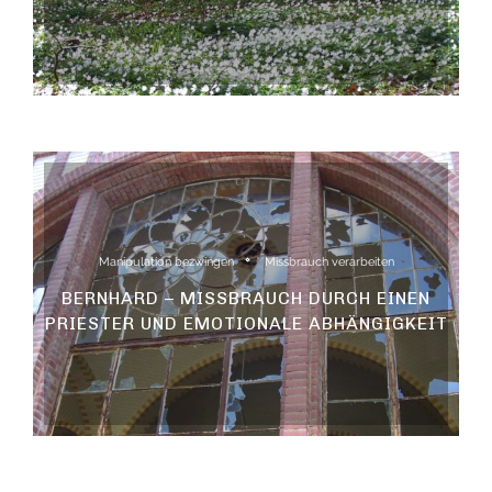
Manipulation bezwingen
Missbrauch verarbeiten
BERNHARD – MISSBRAUCH DURCH EINEN
PRIESTER UND EMOTIONALE ABHÄNGIGKEIT