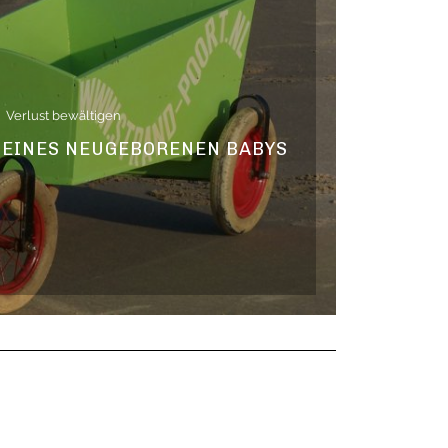
Verlust bewältigen
D EINES NEUGEBORENEN BABYS