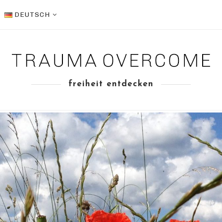
DEUTSCH
freiheit entdecken