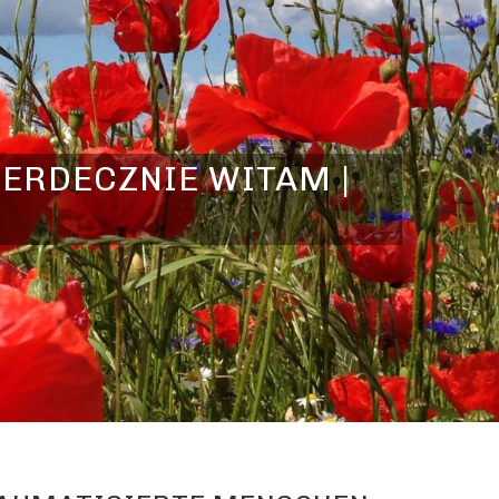
SERDECZNIE WITAM |