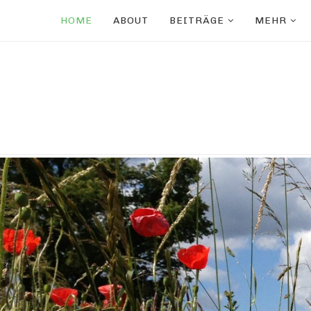
HOME
ABOUT
BEITRÄGE
MEHR