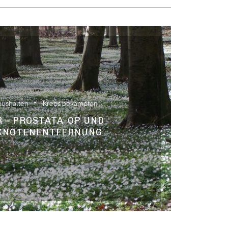
aushalten
Krebs bekämpfen
 – PROSTATA-OP UND
KNOTENENTFERNUNG