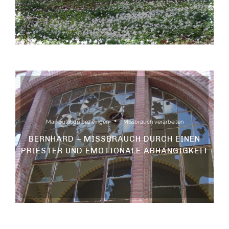
Manipulation bezwingen
Missbrauch verarbeiten
BERNHARD – MISSBRAUCH DURCH EINEN
PRIESTER UND EMOTIONALE ABHÄNGIGKEIT