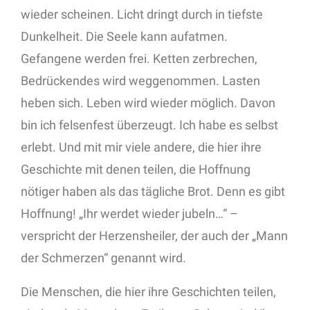
wieder scheinen. Licht dringt durch in tiefste
Dunkelheit. Die Seele kann aufatmen.
Gefangene werden frei. Ketten zerbrechen,
Bedrückendes wird weggenommen. Lasten
heben sich. Leben wird wieder möglich. Davon
bin ich felsenfest überzeugt. Ich habe es selbst
erlebt. Und mit mir viele andere, die hier ihre
Geschichte mit denen teilen, die Hoffnung
nötiger haben als das tägliche Brot. Denn es gibt
Hoffnung! „Ihr werdet wieder jubeln…“ –
verspricht der Herzensheiler, der auch der „Mann
der Schmerzen“ genannt wird.
Die Menschen, die hier ihre Geschichten teilen,