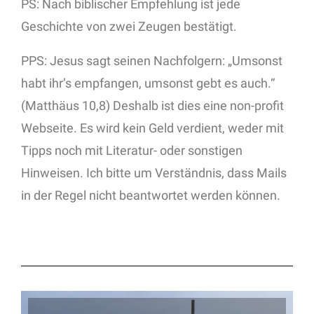
PS: Nach biblischer Empfehlung ist jede
Geschichte von zwei Zeugen bestätigt.
PPS: Jesus sagt seinen Nachfolgern: „Umsonst
habt ihr’s empfangen, umsonst gebt es auch.“
(Matthäus 10,8) Deshalb ist dies eine non-profit
Webseite. Es wird kein Geld verdient, weder mit
Tipps noch mit Literatur- oder sonstigen
Hinweisen. Ich bitte um Verständnis, dass Mails
in der Regel nicht beantwortet werden können.