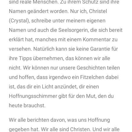
sind reale Menschen. Zu ihrem Schutz sind ihre
Namen geändert worden. Nur ich, Christel
(Crystal), schreibe unter meinem eigenen
Namen und auch die Seelsorgerin, die sich bereit
erklärt hat, manches mit einem Kommentar zu
versehen. Natürlich kann sie keine Garantie für
ihre Tipps übernehmen, das können wir alle
nicht. Wir können nur unsere Geschichten teilen
und hoffen, dass irgendwo ein Fitzelchen dabei
ist, das dir ein Licht anzündet, dir einen
Hoffnungsschimmer gibt für den Mut, den du
heute brauchst.
Wir alle berichten davon, was uns Hoffnung
gegeben hat. Wir alle sind Christen. Und wir alle