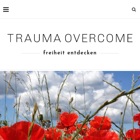
freiheit entdecken