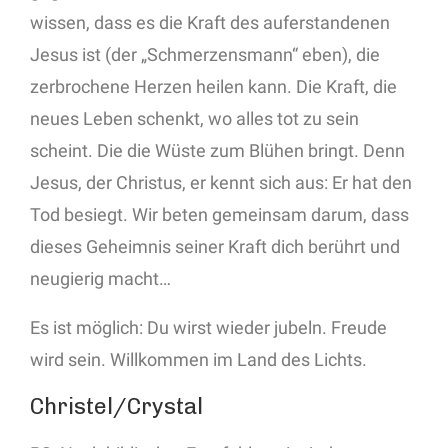
wissen, dass es die Kraft des auferstandenen
Jesus ist (der „Schmerzensmann“ eben), die
zerbrochene Herzen heilen kann. Die Kraft, die
neues Leben schenkt, wo alles tot zu sein
scheint. Die die Wüste zum Blühen bringt. Denn
Jesus, der Christus, er kennt sich aus: Er hat den
Tod besiegt. Wir beten gemeinsam darum, dass
dieses Geheimnis seiner Kraft dich berührt und
neugierig macht…
Es ist möglich: Du wirst wieder jubeln. Freude
wird sein. Willkommen im Land des Lichts.
Christel/Crystal