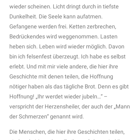
wieder scheinen. Licht dringt durch in tiefste
Dunkelheit. Die Seele kann aufatmen.
Gefangene werden frei. Ketten zerbrechen,
Bedrückendes wird weggenommen. Lasten
heben sich. Leben wird wieder möglich. Davon
bin ich felsenfest überzeugt. Ich habe es selbst
erlebt. Und mit mir viele andere, die hier ihre
Geschichte mit denen teilen, die Hoffnung
nötiger haben als das tägliche Brot. Denn es gibt
Hoffnung! „Ihr werdet wieder jubeln…“ –
verspricht der Herzensheiler, der auch der „Mann
der Schmerzen“ genannt wird.
Die Menschen, die hier ihre Geschichten teilen,