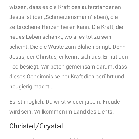
wissen, dass es die Kraft des auferstandenen
Jesus ist (der „Schmerzensmann“ eben), die
zerbrochene Herzen heilen kann. Die Kraft, die
neues Leben schenkt, wo alles tot zu sein
scheint. Die die Wüste zum Blühen bringt. Denn
Jesus, der Christus, er kennt sich aus: Er hat den
Tod besiegt. Wir beten gemeinsam darum, dass
dieses Geheimnis seiner Kraft dich berührt und
neugierig macht…
Es ist möglich: Du wirst wieder jubeln. Freude
wird sein. Willkommen im Land des Lichts.
Christel/Crystal