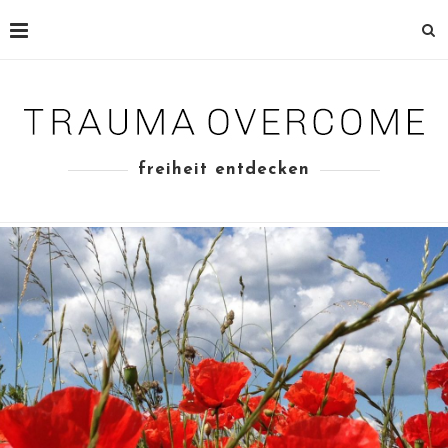
freiheit entdecken