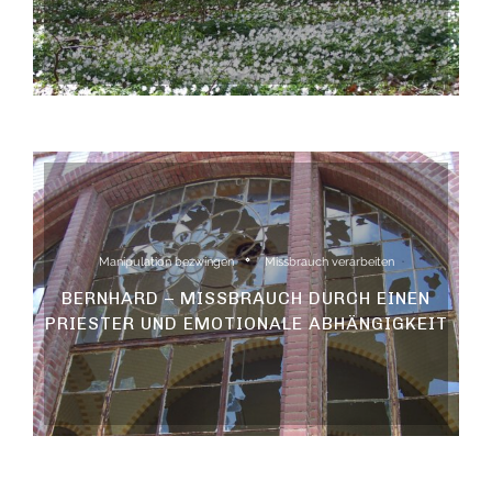
Manipulation bezwingen
Missbrauch verarbeiten
BERNHARD – MISSBRAUCH DURCH EINEN
PRIESTER UND EMOTIONALE ABHÄNGIGKEIT