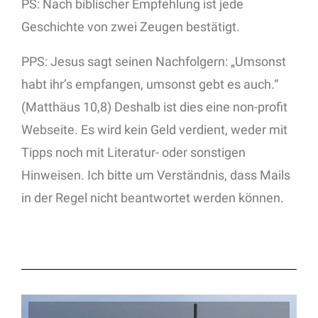
PS: Nach biblischer Empfehlung ist jede
Geschichte von zwei Zeugen bestätigt.
PPS: Jesus sagt seinen Nachfolgern: „Umsonst
habt ihr’s empfangen, umsonst gebt es auch.“
(Matthäus 10,8) Deshalb ist dies eine non-profit
Webseite. Es wird kein Geld verdient, weder mit
Tipps noch mit Literatur- oder sonstigen
Hinweisen. Ich bitte um Verständnis, dass Mails
in der Regel nicht beantwortet werden können.