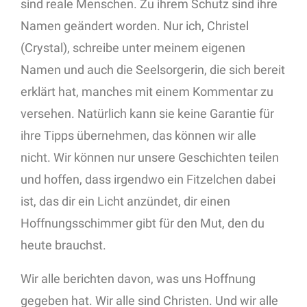
sind reale Menschen. Zu ihrem Schutz sind ihre
Namen geändert worden. Nur ich, Christel
(Crystal), schreibe unter meinem eigenen
Namen und auch die Seelsorgerin, die sich bereit
erklärt hat, manches mit einem Kommentar zu
versehen. Natürlich kann sie keine Garantie für
ihre Tipps übernehmen, das können wir alle
nicht. Wir können nur unsere Geschichten teilen
und hoffen, dass irgendwo ein Fitzelchen dabei
ist, das dir ein Licht anzündet, dir einen
Hoffnungsschimmer gibt für den Mut, den du
heute brauchst.
Wir alle berichten davon, was uns Hoffnung
gegeben hat. Wir alle sind Christen. Und wir alle