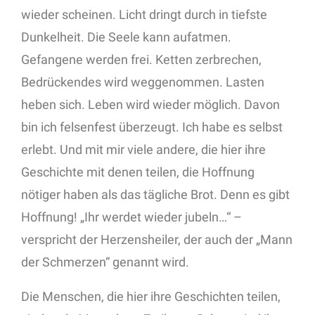
wieder scheinen. Licht dringt durch in tiefste
Dunkelheit. Die Seele kann aufatmen.
Gefangene werden frei. Ketten zerbrechen,
Bedrückendes wird weggenommen. Lasten
heben sich. Leben wird wieder möglich. Davon
bin ich felsenfest überzeugt. Ich habe es selbst
erlebt. Und mit mir viele andere, die hier ihre
Geschichte mit denen teilen, die Hoffnung
nötiger haben als das tägliche Brot. Denn es gibt
Hoffnung! „Ihr werdet wieder jubeln…“ –
verspricht der Herzensheiler, der auch der „Mann
der Schmerzen“ genannt wird.
Die Menschen, die hier ihre Geschichten teilen,