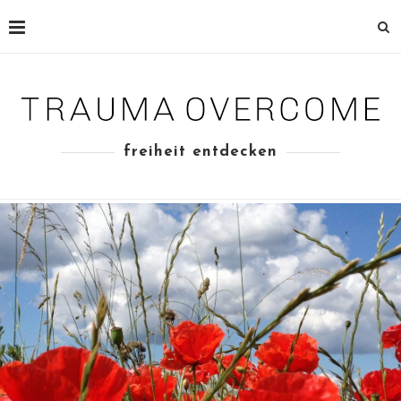
freiheit entdecken