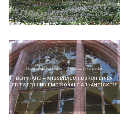
Manipulation bezwingen
Missbrauch verarbeiten
BERNHARD – MISSBRAUCH DURCH EINEN
PRIESTER UND EMOTIONALE ABHÄNGIGKEIT