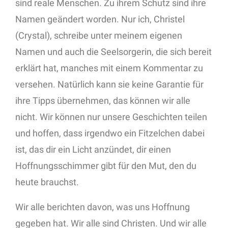
sind reale Menschen. Zu ihrem Schutz sind ihre
Namen geändert worden. Nur ich, Christel
(Crystal), schreibe unter meinem eigenen
Namen und auch die Seelsorgerin, die sich bereit
erklärt hat, manches mit einem Kommentar zu
versehen. Natürlich kann sie keine Garantie für
ihre Tipps übernehmen, das können wir alle
nicht. Wir können nur unsere Geschichten teilen
und hoffen, dass irgendwo ein Fitzelchen dabei
ist, das dir ein Licht anzündet, dir einen
Hoffnungsschimmer gibt für den Mut, den du
heute brauchst.
Wir alle berichten davon, was uns Hoffnung
gegeben hat. Wir alle sind Christen. Und wir alle