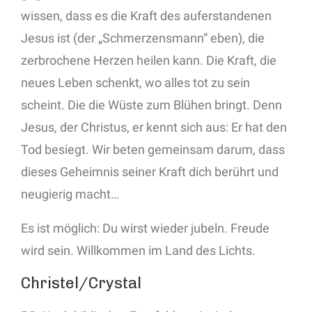
wissen, dass es die Kraft des auferstandenen
Jesus ist (der „Schmerzensmann“ eben), die
zerbrochene Herzen heilen kann. Die Kraft, die
neues Leben schenkt, wo alles tot zu sein
scheint. Die die Wüste zum Blühen bringt. Denn
Jesus, der Christus, er kennt sich aus: Er hat den
Tod besiegt. Wir beten gemeinsam darum, dass
dieses Geheimnis seiner Kraft dich berührt und
neugierig macht…
Es ist möglich: Du wirst wieder jubeln. Freude
wird sein. Willkommen im Land des Lichts.
Christel/Crystal