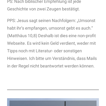
PS: Nach biblischer Empfehlung ist jede
Geschichte von zwei Zeugen bestätigt.
PPS: Jesus sagt seinen Nachfolgern: „Umsonst
habt ihr’s empfangen, umsonst gebt es auch.“
(Matthäus 10,8) Deshalb ist dies eine non-profit
Webseite. Es wird kein Geld verdient, weder mit
Tipps noch mit Literatur- oder sonstigen
Hinweisen. Ich bitte um Verständnis, dass Mails
in der Regel nicht beantwortet werden können.