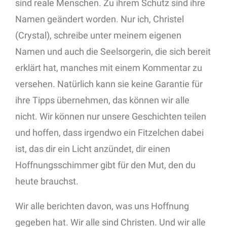
sind reale Menschen. Zu ihrem Schutz sind ihre
Namen geändert worden. Nur ich, Christel
(Crystal), schreibe unter meinem eigenen
Namen und auch die Seelsorgerin, die sich bereit
erklärt hat, manches mit einem Kommentar zu
versehen. Natürlich kann sie keine Garantie für
ihre Tipps übernehmen, das können wir alle
nicht. Wir können nur unsere Geschichten teilen
und hoffen, dass irgendwo ein Fitzelchen dabei
ist, das dir ein Licht anzündet, dir einen
Hoffnungsschimmer gibt für den Mut, den du
heute brauchst.
Wir alle berichten davon, was uns Hoffnung
gegeben hat. Wir alle sind Christen. Und wir alle