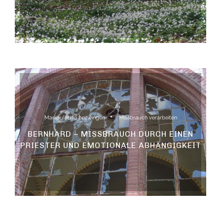
Manipulation bezwingen
Missbrauch verarbeiten
BERNHARD – MISSBRAUCH DURCH EINEN
PRIESTER UND EMOTIONALE ABHÄNGIGKEIT