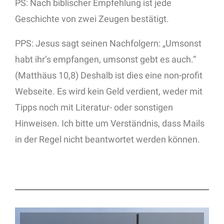
PS: Nach biblischer Empfehlung ist jede
Geschichte von zwei Zeugen bestätigt.
PPS: Jesus sagt seinen Nachfolgern: „Umsonst
habt ihr’s empfangen, umsonst gebt es auch.“
(Matthäus 10,8) Deshalb ist dies eine non-profit
Webseite. Es wird kein Geld verdient, weder mit
Tipps noch mit Literatur- oder sonstigen
Hinweisen. Ich bitte um Verständnis, dass Mails
in der Regel nicht beantwortet werden können.