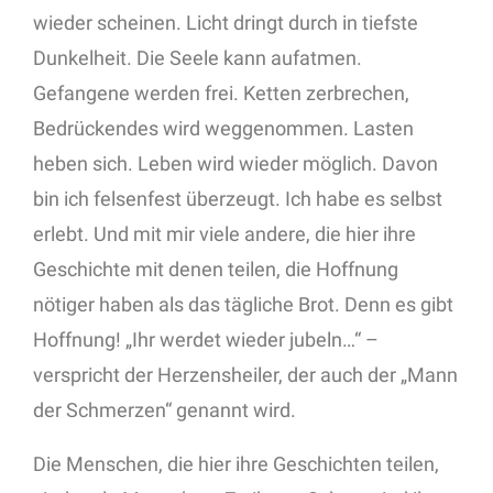
wieder scheinen. Licht dringt durch in tiefste
Dunkelheit. Die Seele kann aufatmen.
Gefangene werden frei. Ketten zerbrechen,
Bedrückendes wird weggenommen. Lasten
heben sich. Leben wird wieder möglich. Davon
bin ich felsenfest überzeugt. Ich habe es selbst
erlebt. Und mit mir viele andere, die hier ihre
Geschichte mit denen teilen, die Hoffnung
nötiger haben als das tägliche Brot. Denn es gibt
Hoffnung! „Ihr werdet wieder jubeln…“ –
verspricht der Herzensheiler, der auch der „Mann
der Schmerzen“ genannt wird.
Die Menschen, die hier ihre Geschichten teilen,