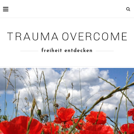
freiheit entdecken