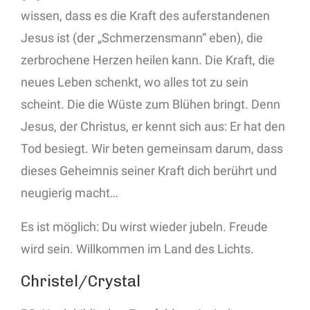
wissen, dass es die Kraft des auferstandenen
Jesus ist (der „Schmerzensmann“ eben), die
zerbrochene Herzen heilen kann. Die Kraft, die
neues Leben schenkt, wo alles tot zu sein
scheint. Die die Wüste zum Blühen bringt. Denn
Jesus, der Christus, er kennt sich aus: Er hat den
Tod besiegt. Wir beten gemeinsam darum, dass
dieses Geheimnis seiner Kraft dich berührt und
neugierig macht…
Es ist möglich: Du wirst wieder jubeln. Freude
wird sein. Willkommen im Land des Lichts.
Christel/Crystal