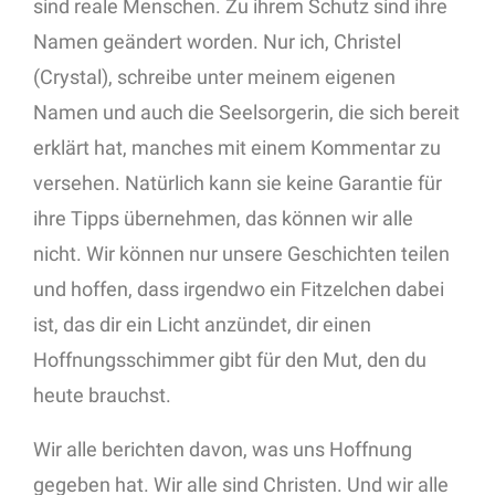
sind reale Menschen. Zu ihrem Schutz sind ihre
Namen geändert worden. Nur ich, Christel
(Crystal), schreibe unter meinem eigenen
Namen und auch die Seelsorgerin, die sich bereit
erklärt hat, manches mit einem Kommentar zu
versehen. Natürlich kann sie keine Garantie für
ihre Tipps übernehmen, das können wir alle
nicht. Wir können nur unsere Geschichten teilen
und hoffen, dass irgendwo ein Fitzelchen dabei
ist, das dir ein Licht anzündet, dir einen
Hoffnungsschimmer gibt für den Mut, den du
heute brauchst.
Wir alle berichten davon, was uns Hoffnung
gegeben hat. Wir alle sind Christen. Und wir alle