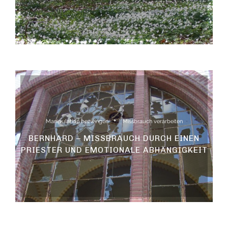
Manipulation bezwingen
Missbrauch verarbeiten
BERNHARD – MISSBRAUCH DURCH EINEN
PRIESTER UND EMOTIONALE ABHÄNGIGKEIT