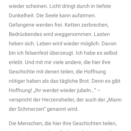
wieder scheinen. Licht dringt durch in tiefste
Dunkelheit. Die Seele kann aufatmen.
Gefangene werden frei. Ketten zerbrechen,
Bedrückendes wird weggenommen. Lasten
heben sich. Leben wird wieder möglich. Davon
bin ich felsenfest überzeugt. Ich habe es selbst
erlebt. Und mit mir viele andere, die hier ihre
Geschichte mit denen teilen, die Hoffnung
nötiger haben als das tägliche Brot. Denn es gibt
Hoffnung! „Ihr werdet wieder jubeln…“ –
verspricht der Herzensheiler, der auch der „Mann
der Schmerzen“ genannt wird.
Die Menschen, die hier ihre Geschichten teilen,