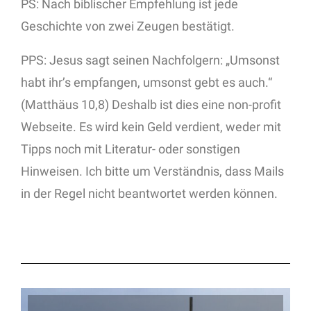
PS: Nach biblischer Empfehlung ist jede
Geschichte von zwei Zeugen bestätigt.
PPS: Jesus sagt seinen Nachfolgern: „Umsonst
habt ihr’s empfangen, umsonst gebt es auch.“
(Matthäus 10,8) Deshalb ist dies eine non-profit
Webseite. Es wird kein Geld verdient, weder mit
Tipps noch mit Literatur- oder sonstigen
Hinweisen. Ich bitte um Verständnis, dass Mails
in der Regel nicht beantwortet werden können.