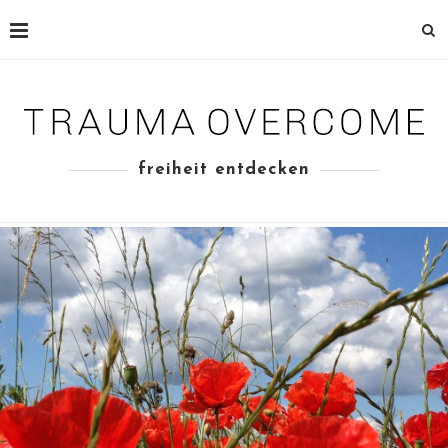
freiheit entdecken