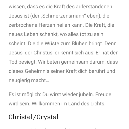
wissen, dass es die Kraft des auferstandenen
Jesus ist (der „Schmerzensmann“ eben), die
zerbrochene Herzen heilen kann. Die Kraft, die
neues Leben schenkt, wo alles tot zu sein
scheint. Die die Wüste zum Blühen bringt. Denn
Jesus, der Christus, er kennt sich aus: Er hat den
Tod besiegt. Wir beten gemeinsam darum, dass
dieses Geheimnis seiner Kraft dich berührt und
neugierig macht…
Es ist möglich: Du wirst wieder jubeln. Freude
wird sein. Willkommen im Land des Lichts.
Christel/Crystal