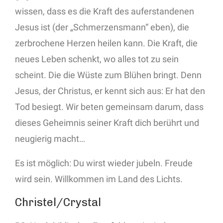
wissen, dass es die Kraft des auferstandenen
Jesus ist (der „Schmerzensmann“ eben), die
zerbrochene Herzen heilen kann. Die Kraft, die
neues Leben schenkt, wo alles tot zu sein
scheint. Die die Wüste zum Blühen bringt. Denn
Jesus, der Christus, er kennt sich aus: Er hat den
Tod besiegt. Wir beten gemeinsam darum, dass
dieses Geheimnis seiner Kraft dich berührt und
neugierig macht…
Es ist möglich: Du wirst wieder jubeln. Freude
wird sein. Willkommen im Land des Lichts.
Christel/Crystal