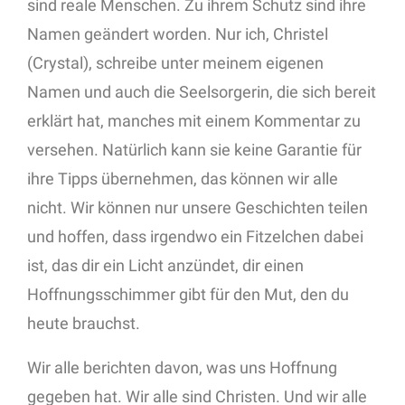
sind reale Menschen. Zu ihrem Schutz sind ihre
Namen geändert worden. Nur ich, Christel
(Crystal), schreibe unter meinem eigenen
Namen und auch die Seelsorgerin, die sich bereit
erklärt hat, manches mit einem Kommentar zu
versehen. Natürlich kann sie keine Garantie für
ihre Tipps übernehmen, das können wir alle
nicht. Wir können nur unsere Geschichten teilen
und hoffen, dass irgendwo ein Fitzelchen dabei
ist, das dir ein Licht anzündet, dir einen
Hoffnungsschimmer gibt für den Mut, den du
heute brauchst.
Wir alle berichten davon, was uns Hoffnung
gegeben hat. Wir alle sind Christen. Und wir alle