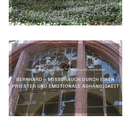
Manipulation bezwingen
Missbrauch verarbeiten
BERNHARD – MISSBRAUCH DURCH EINEN
PRIESTER UND EMOTIONALE ABHÄNGIGKEIT