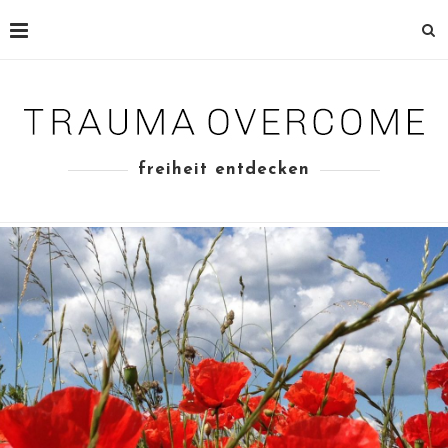
freiheit entdecken