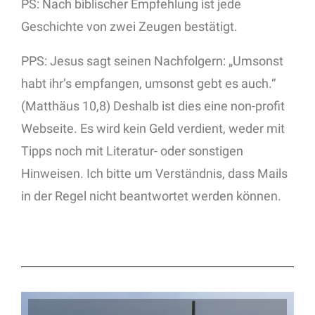
PS: Nach biblischer Empfehlung ist jede
Geschichte von zwei Zeugen bestätigt.
PPS: Jesus sagt seinen Nachfolgern: „Umsonst
habt ihr’s empfangen, umsonst gebt es auch.“
(Matthäus 10,8) Deshalb ist dies eine non-profit
Webseite. Es wird kein Geld verdient, weder mit
Tipps noch mit Literatur- oder sonstigen
Hinweisen. Ich bitte um Verständnis, dass Mails
in der Regel nicht beantwortet werden können.