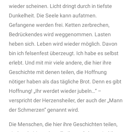
wieder scheinen. Licht dringt durch in tiefste
Dunkelheit. Die Seele kann aufatmen.
Gefangene werden frei. Ketten zerbrechen,
Bedrückendes wird weggenommen. Lasten
heben sich. Leben wird wieder möglich. Davon
bin ich felsenfest überzeugt. Ich habe es selbst
erlebt. Und mit mir viele andere, die hier ihre
Geschichte mit denen teilen, die Hoffnung
nötiger haben als das tägliche Brot. Denn es gibt
Hoffnung! „Ihr werdet wieder jubeln…“ –
verspricht der Herzensheiler, der auch der „Mann
der Schmerzen“ genannt wird.
Die Menschen, die hier ihre Geschichten teilen,